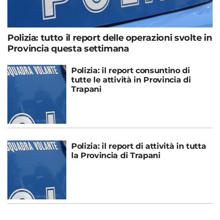
Polizia: tutto il report delle operazioni svolte in
Provincia questa settimana
Polizia: il report consuntino di
tutte le attività in Provincia di
Trapani
Polizia: il report di attività in tutta
la Provincia di Trapani