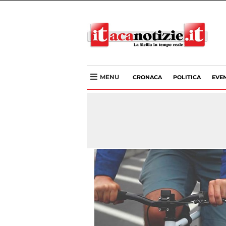
MENU
CRONACA
POLITICA
EVEN