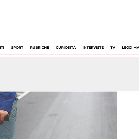
TI
SPORT
RUBRICHE
CURIOSITÀ
INTERVISTE
TV
LEGGI MA