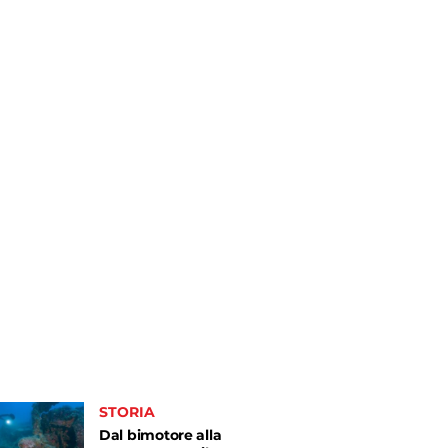
STORIA
Dal bimotore alla