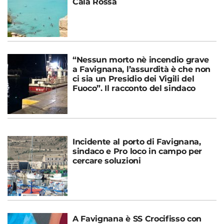
Cala Rossa
“Nessun morto nè incendio grave
a Favignana, l’assurdità è che non
ci sia un Presidio dei Vigili del
Fuoco”. Il racconto del sindaco
Incidente al porto di Favignana,
sindaco e Pro loco in campo per
cercare soluzioni
A Favignana è SS Crocifisso con