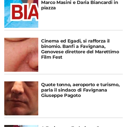
Marco Masini e Daria Biancardi in
piazza
Cinema ed Egadi, si rafforza il
binomio. Banfi a Favignana,
Genovese direttore del Marettimo
Film Fest
Quote tonno, aeroporto e turismo,
parla il sindaco di Favignana
Giuseppe Pagoto