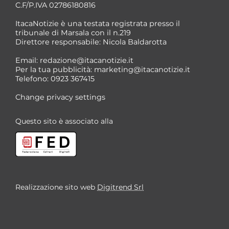
C.F/P.IVA 02786180816
ItacaNotizie è una testata registrata presso il
tribunale di Marsala con il n.219
Direttore responsabile: Nicola Baldarotta
Email:
redazione@itacanotizie.it
Per la tua pubblicità:
marketing@itacanotizie.it
Telefono: 0923 367415
Change privacy settings
Questo sito è associato alla
Realizzazione sito web
Digitrend Srl