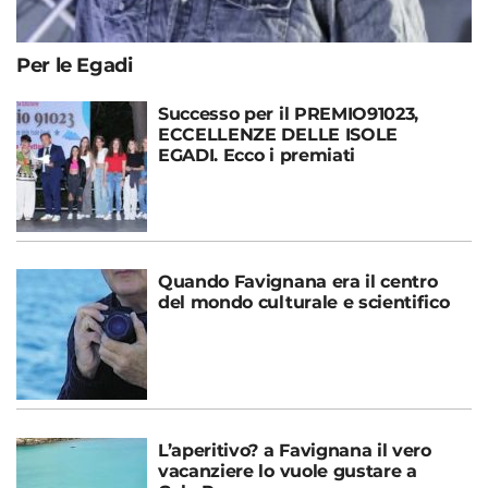
Per le Egadi
Successo per il PREMIO91023,
ECCELLENZE DELLE ISOLE
EGADI. Ecco i premiati
Quando Favignana era il centro
del mondo culturale e scientifico
L’aperitivo? a Favignana il vero
vacanziere lo vuole gustare a