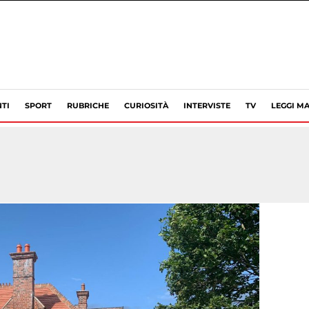
TI
SPORT
RUBRICHE
CURIOSITÀ
INTERVISTE
TV
LEGGI MA