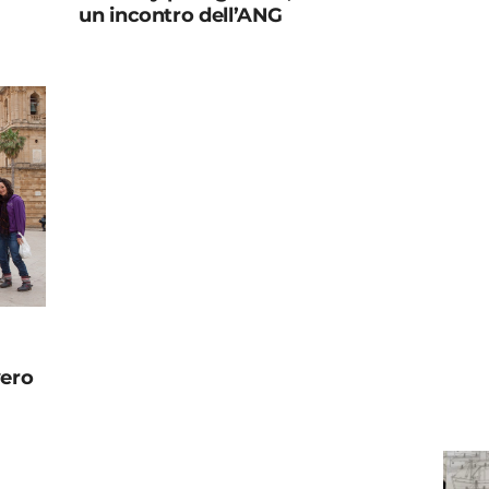
un incontro dell’ANG
vero