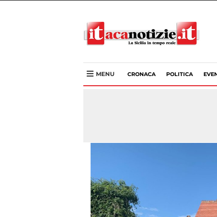
MENU
CRONACA
POLITICA
EVEN