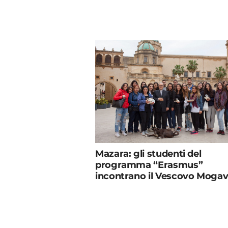
Mazara: gli studenti del
programma “Erasmus”
incontrano il Vescovo Moga