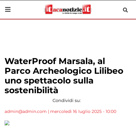
WaterProof Marsala, al
Parco Archeologico Lilibeo
uno spettacolo sulla
sostenibilità
Condividi su:
admin@admin.com
|
mercoledì 16 luglio 2025 - 10:00