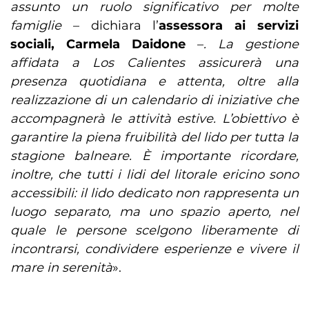
assunto un ruolo significativo per molte
famiglie
– dichiara l’
assessora ai servizi
sociali, Carmela Daidone
–
. La gestione
affidata a Los Calientes assicurerà una
presenza quotidiana e attenta, oltre alla
realizzazione di un calendario di iniziative che
accompagnerà le attività estive. L’obiettivo è
garantire la piena fruibilità del lido per tutta la
stagione balneare. È importante ricordare,
inoltre, che tutti i lidi del litorale ericino sono
accessibili: il lido dedicato non rappresenta un
luogo separato, ma uno spazio aperto, nel
quale le persone scelgono liberamente di
incontrarsi, condividere esperienze e vivere il
mare in serenità
».