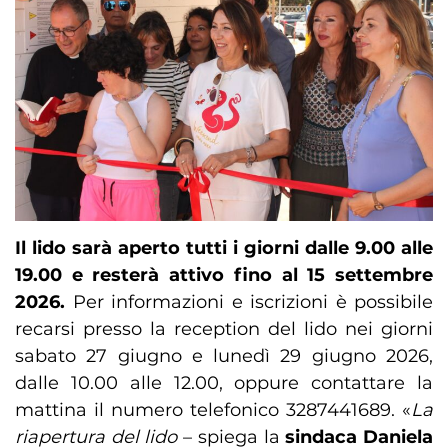
Il lido sarà aperto tutti i giorni dalle 9.00 alle
19.00 e resterà attivo fino al 15 settembre
2026.
Per informazioni e iscrizioni è possibile
recarsi presso la reception del lido nei giorni
sabato 27 giugno e lunedì 29 giugno 2026,
dalle 10.00 alle 12.00, oppure contattare la
mattina il numero telefonico 3287441689. «
La
riapertura del lido
– spiega la
sindaca Daniela