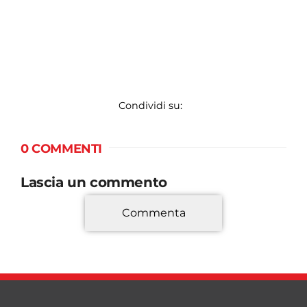
Condividi su:
0 COMMENTI
Lascia un commento
Commenta
*