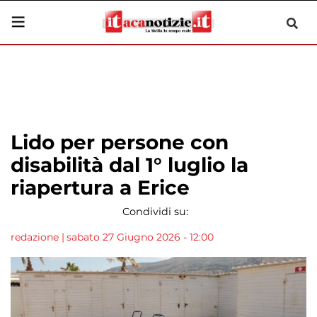
Lido per persone con
disabilità dal 1° luglio la
riapertura a Erice
Condividi su:
redazione
|
sabato 27 Giugno 2026 - 12:00