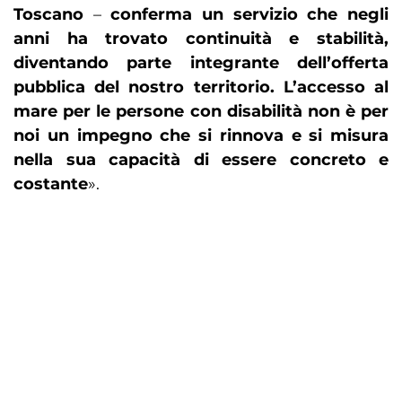
Toscano
–
conferma un servizio che negli
anni ha trovato continuità e stabilità,
diventando parte integrante dell’offerta
pubblica del nostro territorio. L’accesso al
mare per le persone con disabilità non è per
noi un impegno che si rinnova e si misura
nella sua capacità di essere concreto e
costante
».