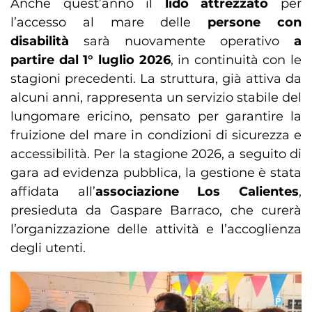
Anche quest’anno il
lido attrezzato
per
l’accesso al mare delle
persone con
disabilità
sarà nuovamente operativo
a
partire dal 1° luglio 2026
, in continuità con le
stagioni precedenti. La struttura, già attiva da
alcuni anni, rappresenta un servizio stabile del
lungomare ericino, pensato per garantire la
fruizione del mare in condizioni di sicurezza e
accessibilità. Per la stagione 2026, a seguito di
gara ad evidenza pubblica, la gestione è stata
affidata all’
associazione Los Calientes
,
presieduta da Gaspare Barraco, che curerà
l’organizzazione delle attività e l’accoglienza
degli utenti.