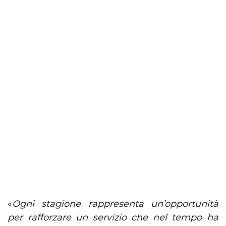
«
Ogni stagione rappresenta un’opportunità
per rafforzare un servizio che nel tempo ha