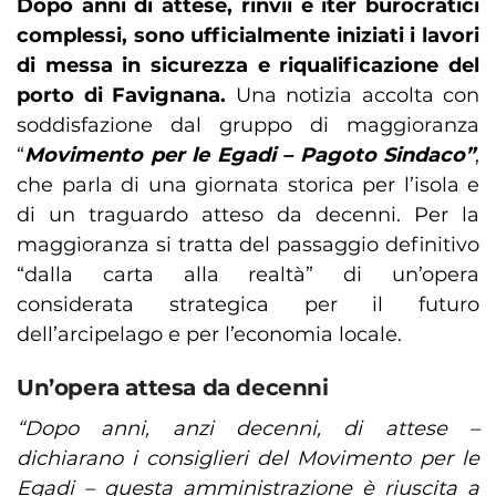
Dopo anni di attese, rinvii e iter burocratici
complessi, sono ufficialmente iniziati i lavori
di messa in sicurezza e riqualificazione del
porto di Favignana.
Una notizia accolta con
soddisfazione dal gruppo di maggioranza
“
Movimento per le Egadi – Pagoto Sindaco”
,
che parla di una giornata storica per l’isola e
di un traguardo atteso da decenni. Per la
maggioranza si tratta del passaggio definitivo
“dalla carta alla realtà” di un’opera
considerata strategica per il futuro
dell’arcipelago e per l’economia locale.
Un’opera attesa da decenni
“Dopo anni, anzi decenni, di attese –
dichiarano i consiglieri del Movimento per le
Egadi – questa amministrazione è riuscita a