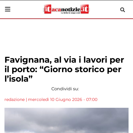
Favignana, al via i lavori per
il porto: “Giorno storico per
l’isola”
Condividi su:
redazione
|
mercoledì 10 Giugno 2026 - 07:00