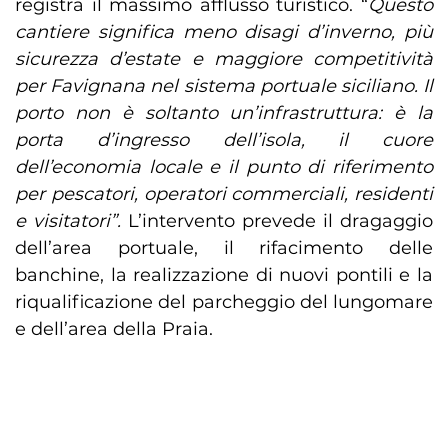
registra il massimo afflusso turistico. “
Questo
cantiere significa meno disagi d’inverno, più
sicurezza d’estate e maggiore competitività
per Favignana nel sistema portuale siciliano. Il
porto non è soltanto un’infrastruttura: è la
porta d’ingresso dell’isola, il cuore
dell’economia locale e il punto di riferimento
per pescatori, operatori commerciali, residenti
e visitatori”.
L’intervento prevede il dragaggio
dell’area portuale, il rifacimento delle
banchine, la realizzazione di nuovi pontili e la
riqualificazione del parcheggio del lungomare
e dell’area della Praia.