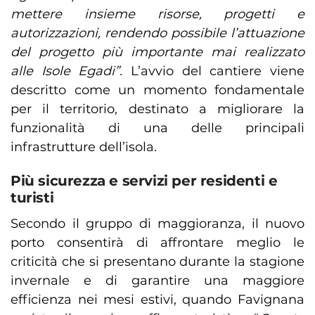
mettere insieme risorse, progetti e
autorizzazioni, rendendo possibile l’attuazione
del progetto più importante mai realizzato
alle Isole Egadi”.
L’avvio del cantiere viene
descritto come un momento fondamentale
per il territorio, destinato a migliorare la
funzionalità di una delle principali
infrastrutture dell’isola.
Più sicurezza e servizi per residenti e
turisti
Secondo il gruppo di maggioranza, il nuovo
porto consentirà di affrontare meglio le
criticità che si presentano durante la stagione
invernale e di garantire una maggiore
efficienza nei mesi estivi, quando Favignana