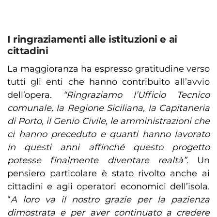
I ringraziamenti alle istituzioni e ai
cittadini
La maggioranza ha espresso gratitudine verso
tutti gli enti che hanno contribuito all’avvio
dell’opera.
“Ringraziamo l’Ufficio Tecnico
comunale, la Regione Siciliana, la Capitaneria
di Porto, il Genio Civile, le amministrazioni che
ci hanno preceduto e quanti hanno lavorato
in questi anni affinché questo progetto
potesse finalmente diventare realtà”.
Un
pensiero particolare è stato rivolto anche ai
cittadini e agli operatori economici dell’isola.
“
A loro va il nostro grazie per la pazienza
dimostrata e per aver continuato a credere