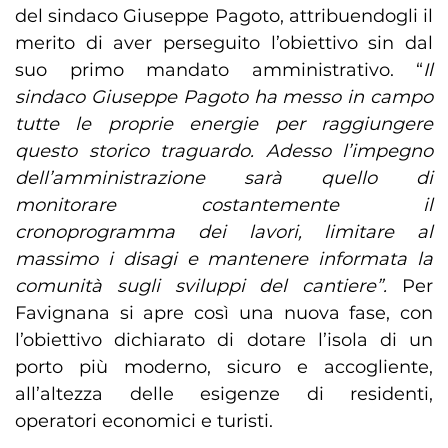
del sindaco Giuseppe Pagoto, attribuendogli il
merito di aver perseguito l’obiettivo sin dal
suo primo mandato amministrativo. “
Il
sindaco Giuseppe Pagoto ha messo in campo
tutte le proprie energie per raggiungere
questo storico traguardo. Adesso l’impegno
dell’amministrazione sarà quello di
monitorare costantemente il
cronoprogramma dei lavori, limitare al
massimo i disagi e mantenere informata la
comunità sugli sviluppi del cantiere”.
Per
Favignana si apre così una nuova fase, con
l’obiettivo dichiarato di dotare l’isola di un
porto più moderno, sicuro e accogliente,
all’altezza delle esigenze di residenti,
operatori economici e turisti.