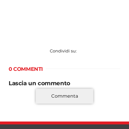
Condividi su:
0 COMMENTI
Lascia un commento
Commenta
*