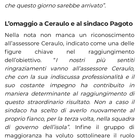
che questo giorno sarebbe arrivato”.
L’omaggio a Ceraulo e al sindaco Pagoto
Nella nota non manca un riconoscimento
all’assessore Ceraulo, indicato come una delle
figure chiave nel raggiungimento
dell’obiettivo. “
I nostri più sentiti
ringraziamenti vanno all’assessore Ceraulo,
che con la sua indiscussa professionalità e il
suo costante impegno ha contribuito in
maniera determinante al raggiungimento di
questo straordinario risultato. Non a caso il
sindaco ha scelto di averlo nuovamente al
proprio fianco, per la terza volta, nella squadra
di governo dell’isola”.
Infine il gruppo di
maggioranza ha voluto sottolineare il ruolo