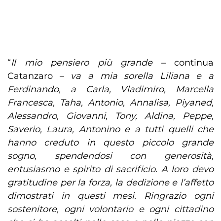
“
Il mio pensiero più grande
– continua
Catanzaro –
va a mia sorella Liliana e a
Ferdinando, a Carla, Vladimiro, Marcella
Francesca, Taha, Antonio, Annalisa, Piyaned,
Alessandro, Giovanni, Tony, Aldina, Peppe,
Saverio, Laura, Antonino e a tutti quelli che
hanno creduto in questo piccolo grande
sogno, spendendosi con generosità,
entusiasmo e spirito di sacrificio. A loro devo
gratitudine per la forza, la dedizione e l’affetto
dimostrati in questi mesi. Ringrazio ogni
sostenitore, ogni volontario e ogni cittadino