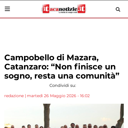
Campobello di Mazara,
Catanzaro: “Non finisce un
sogno, resta una comunità”
Condividi su:
redazione
|
martedì 26 Maggio 2026 - 16:02