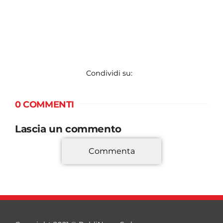
Condividi su:
0 COMMENTI
Lascia un commento
Commenta
*