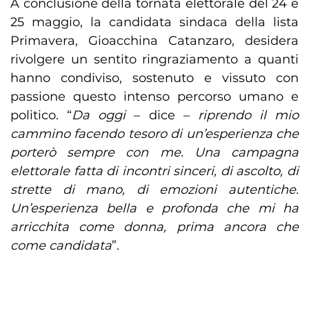
A conclusione della tornata elettorale del 24 e
25 maggio, la candidata sindaca della lista
Primavera, Gioacchina Catanzaro, desidera
rivolgere un sentito ringraziamento a quanti
hanno condiviso, sostenuto e vissuto con
passione questo intenso percorso umano e
politico. “
Da oggi
– dice –
riprendo il mio
cammino facendo tesoro di un’esperienza che
porterò sempre con me. Una campagna
elettorale fatta di incontri sinceri, di ascolto, di
strette di mano, di emozioni autentiche.
Un’esperienza bella e profonda che mi ha
arricchita come donna, prima ancora che
come candidata
”.