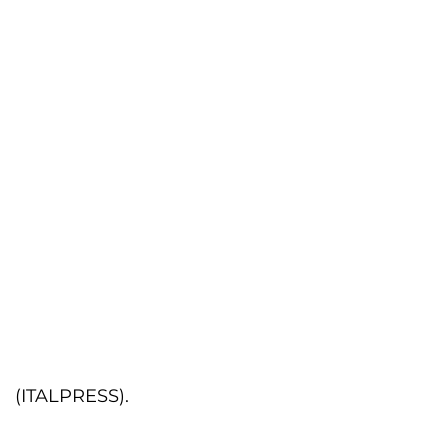
(ITALPRESS).