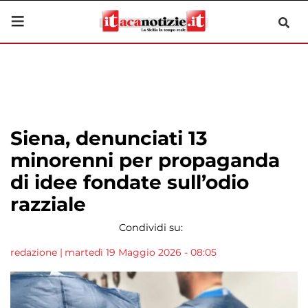
Siena, denunciati 13
minorenni per propaganda
di idee fondate sull’odio
razziale
Condividi su:
redazione
|
martedì 19 Maggio 2026 - 08:05