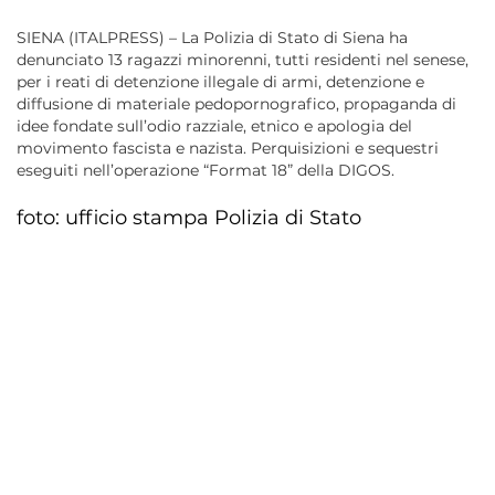
SIENA (ITALPRESS) – La Polizia di Stato di Siena ha
denunciato 13 ragazzi minorenni, tutti residenti nel senese,
per i reati di detenzione illegale di armi, detenzione e
diffusione di materiale pedopornografico, propaganda di
idee fondate sull’odio razziale, etnico e apologia del
movimento fascista e nazista. Perquisizioni e sequestri
eseguiti nell’operazione “Format 18” della DIGOS.
foto: ufficio stampa Polizia di Stato