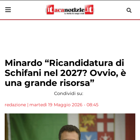
Minardo “Ricandidatura di
Schifani nel 2027? Ovvio, è
una grande risorsa”
Condividi su:
redazione
|
martedì 19 Maggio 2026 - 08:45