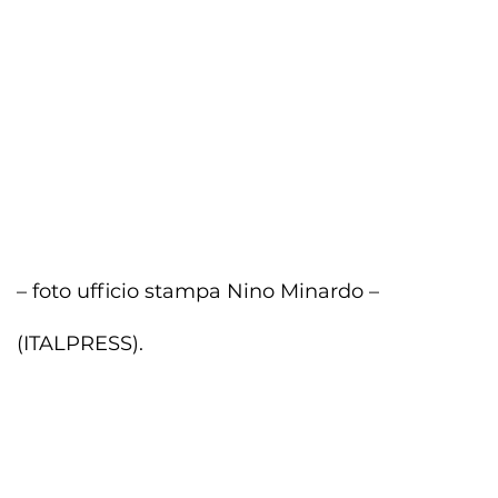
– foto ufficio stampa Nino Minardo –
(ITALPRESS).