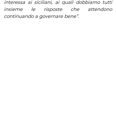
interessa ai siciliani, ai quali dobbiamo tutti
insieme le risposte che attendono
continuando a governare bene”.