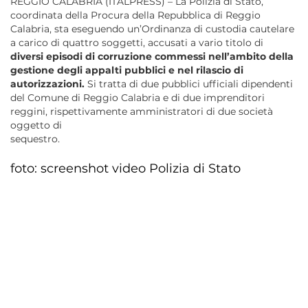
REGGIO CALABRIA (ITALPRESS) – La Polizia di Stato,
coordinata della Procura della Repubblica di Reggio
Calabria, sta eseguendo un’Ordinanza di custodia cautelare
a carico di quattro soggetti, accusati a vario titolo di
diversi episodi di corruzione commessi nell’ambito della
gestione degli appalti pubblici e nel rilascio di
autorizzazioni.
Si tratta di due pubblici ufficiali dipendenti
del Comune di Reggio Calabria e di due imprenditori
reggini, rispettivamente amministratori di due società
oggetto di
sequestro.
foto: screenshot video Polizia di Stato