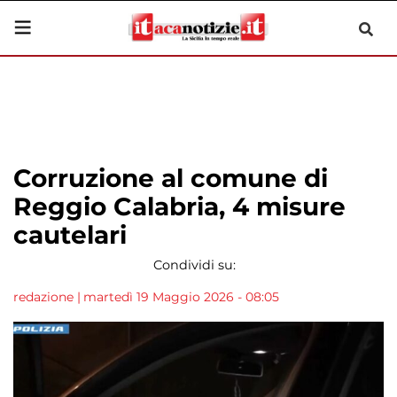
Corruzione al comune di
Reggio Calabria, 4 misure
cautelari
Condividi su:
redazione
|
martedì 19 Maggio 2026 - 08:05