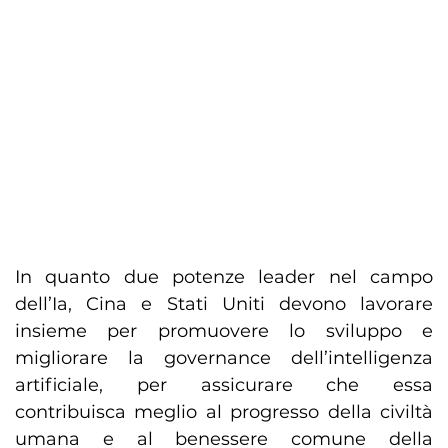
In quanto due potenze leader nel campo
dell’Ia, Cina e Stati Uniti devono lavorare
insieme per promuovere lo sviluppo e
migliorare la governance dell’intelligenza
artificiale, per assicurare che essa
contribuisca meglio al progresso della civiltà
umana e al benessere comune della