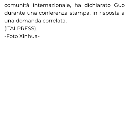
comunità internazionale, ha dichiarato Guo
durante una conferenza stampa, in risposta a
una domanda correlata.
(ITALPRESS).
-Foto Xinhua-