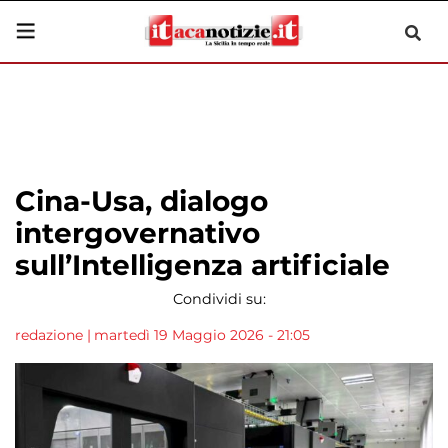
Cina-Usa, dialogo
intergovernativo
sull’Intelligenza artificiale
Condividi su:
redazione
|
martedì 19 Maggio 2026 - 21:05