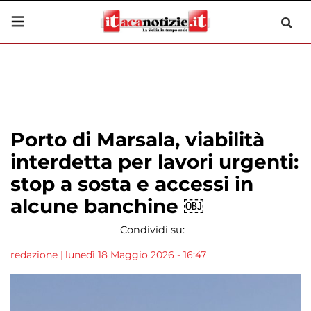
Porto di Marsala, viabilità
interdetta per lavori urgenti:
stop a sosta e accessi in
alcune banchine ￼
Condividi su:
redazione
|
lunedì 18 Maggio 2026 - 16:47