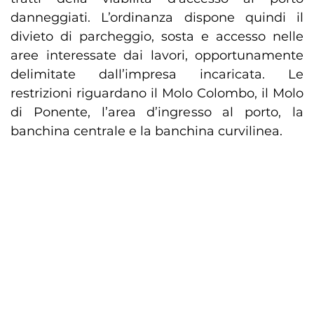
danneggiati. L’ordinanza dispone quindi il
divieto di parcheggio, sosta e accesso nelle
aree interessate dai lavori, opportunamente
delimitate dall’impresa incaricata. Le
restrizioni riguardano il Molo Colombo, il Molo
di Ponente, l’area d’ingresso al porto, la
banchina centrale e la banchina curvilinea.