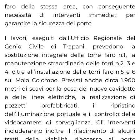
faro della stessa area, con conseguente
necessità di interventi immediati per
garantire la sicurezza del porto.
I lavori, eseguiti dall’Ufficio Regionale del
Genio Civile di Trapani, prevedono la
sostituzione integrale della torre faro n.1, la
manutenzione straordinaria delle torri n.2, 3 e
4, oltre all’installazione delle torri faro n.5 e 6
sul Molo Colombo. Previsti anche circa 1.900
metri di scavi per la posa del nuovo cavidotto
e delle linee elettriche, la realizzazione di
pozzetti prefabbricati, il ripristino
dell’illuminazione portuale e il controllo delle
videocamere di sorveglianza. Gli interventi
includeranno inoltre il rifacimento di alcuni
tratti della viabilità d’accesso al porto