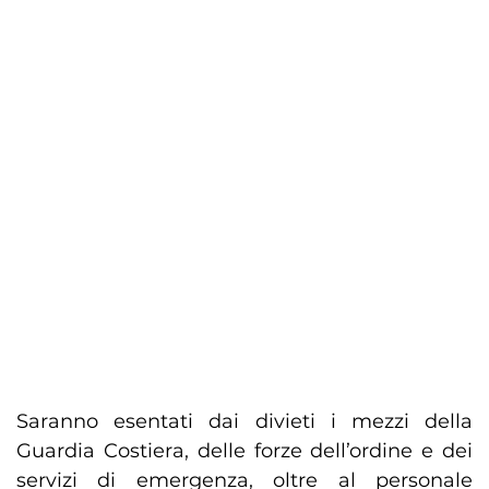
Saranno esentati dai divieti i mezzi della
Guardia Costiera, delle forze dell’ordine e dei
servizi di emergenza, oltre al personale