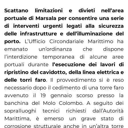
Scattano limitazioni e divieti nell’area
portuale di Marsala per consentire una serie
di interventi urgenti legati alla sicurezza
delle infrastrutture e dell’illuminazione del
porto.
L’Ufficio Circondariale Marittimo ha
emanato un’ordinanza che dispone
l’interdizione temporanea di alcune aree
portuali durante
l’esecuzione dei lavori di
ripristino del cavidotto, della linea elettrica e
delle torri faro
. Il provvedimento si è reso
necessario dopo il cedimento di una torre faro
avvenuto il 19 gennaio scorso presso la
banchina del Molo Colombo. A seguito dei
sopralluoghi tecnici richiesti dall’Autorità
Marittima, è emerso un grave stato di
corrosione strutturale anche in un’altra torre