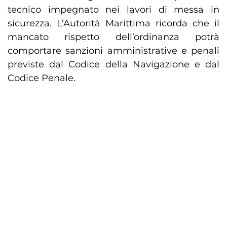
tecnico impegnato nei lavori di messa in
sicurezza. L’Autorità Marittima ricorda che il
mancato rispetto dell’ordinanza potrà
comportare sanzioni amministrative e penali
previste dal Codice della Navigazione e dal
Codice Penale.