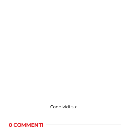
Condividi su:
0 COMMENTI