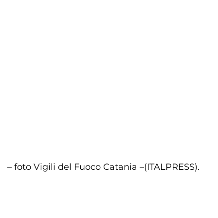
– foto Vigili del Fuoco Catania –
(ITALPRESS).