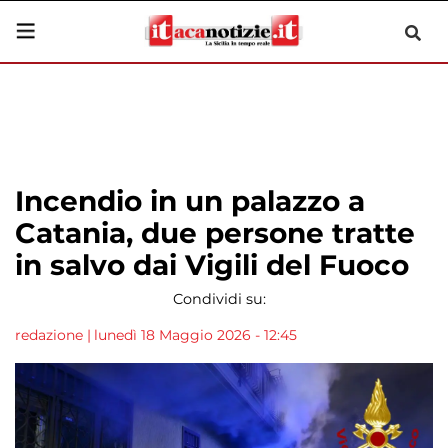
Incendio in un palazzo a
Catania, due persone tratte
in salvo dai Vigili del Fuoco
Condividi su:
redazione
|
lunedì 18 Maggio 2026 - 12:45