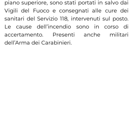
piano superiore, sono stati portati in salvo dai
Vigili del Fuoco e consegnati alle cure dei
sanitari del Servizio 118, intervenuti sul posto.
Le cause dell’incendio sono in corso di
accertamento. Presenti anche militari
dell’Arma dei Carabinieri.