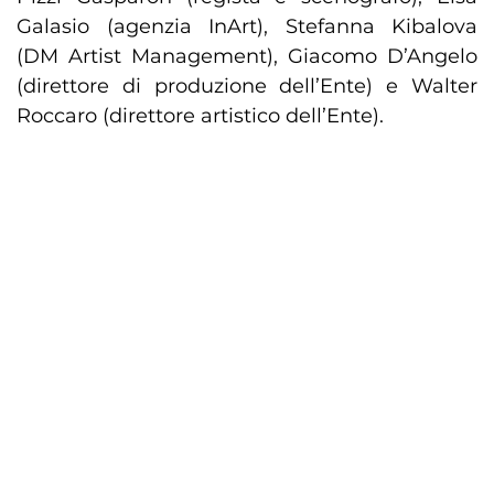
Galasio (agenzia InArt), Stefanna Kibalova
(DM Artist Management), Giacomo D’Angelo
(direttore di produzione dell’Ente) e Walter
Roccaro (direttore artistico dell’Ente).