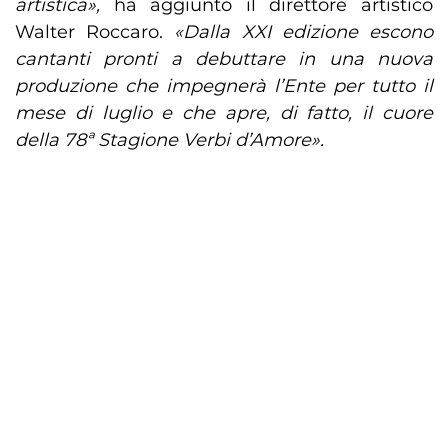
artistica»,
ha aggiunto il direttore artistico
Walter Roccaro.
«Dalla XXI edizione escono
cantanti pronti a debuttare in una nuova
produzione che impegnerà l’Ente per tutto il
mese di luglio e che apre, di fatto, il cuore
della 78ª Stagione Verbi d’Amore».