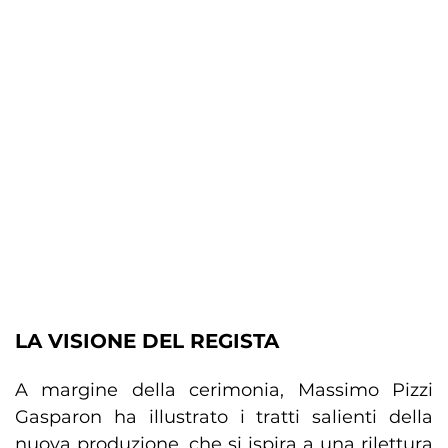
LA VISIONE DEL REGISTA
A margine della cerimonia, Massimo Pizzi
Gasparon ha illustrato i tratti salienti della
nuova produzione, che si ispira a una rilettura