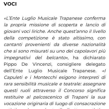
VOCI
«L’Ente Luglio Musicale Trapanese conferma
la propria missione di scoperta e lancio di
giovani voci liriche. Anche quest’anno il livello
della competizione è stato altissimo, con
cantanti provenienti da diverse nazionalità
che si sono misurati su uno dei capolavori più
impegnativi del belcanto»
, ha dichiarato
Pippo De Vincenzi, consigliere delegato
dell’Ente Luglio Musicale Trapanese.
«I
Capuleti e i Montecchi esigono interpreti di
rara sensibilità musicale e teatrale: assegnare
questi ruoli attraverso il Concorso significa
restituire al palcoscenico di Trapani la sua
vocazione originaria di luogo di consacrazione