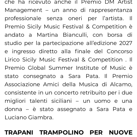
che ha ricevuto anche il Premio DM Artist
Management – un anno di rappresentanza
professionale senza oneri per l’artista. Il
Premio Sicily Music Festival & Competition è
andato a Martina Bianculli, con borsa di
studio per la partecipazione all’edizione 2027
e ingresso diretto alla finale del Concorso
Lirico Sicily Music Festival & Competition . Il
Premio Global Summer Institute of Music è
stato consegnato a Sara Pata. Il Premio
Associazione Amici della Musica di Alcamo,
consistente in un concerto retribuito per i due
migliori talenti siciliani – un uomo e una
donna – è stato assegnato a Sara Pata e
Luciano Giambra.
TRAPANI TRAMPOLINO PER NUOVE