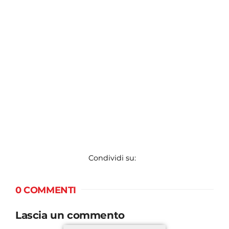
Condividi su:
0 COMMENTI
Lascia un commento