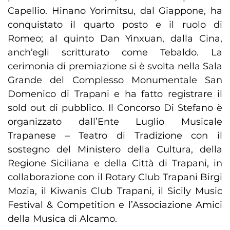
Capellio. Hinano Yorimitsu, dal Giappone, ha
conquistato il quarto posto e il ruolo di
Romeo; al quinto Dan Yinxuan, dalla Cina,
anch’egli scritturato come Tebaldo. La
cerimonia di premiazione si è svolta nella Sala
Grande del Complesso Monumentale San
Domenico di Trapani e ha fatto registrare il
sold out di pubblico. Il Concorso Di Stefano è
organizzato dall’Ente Luglio Musicale
Trapanese – Teatro di Tradizione con il
sostegno del Ministero della Cultura, della
Regione Siciliana e della Città di Trapani, in
collaborazione con il Rotary Club Trapani Birgi
Mozia, il Kiwanis Club Trapani, il Sicily Music
Festival & Competition e l’Associazione Amici
della Musica di Alcamo.