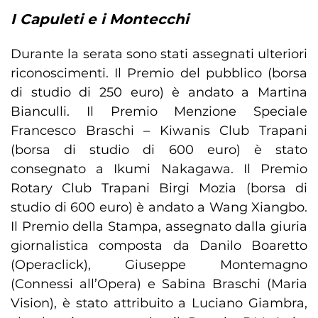
I Capuleti e i Montecchi
Durante la serata sono stati assegnati ulteriori
riconoscimenti. Il Premio del pubblico (borsa
di studio di 250 euro) è andato a Martina
Bianculli. Il Premio Menzione Speciale
Francesco Braschi – Kiwanis Club Trapani
(borsa di studio di 600 euro) è stato
consegnato a Ikumi Nakagawa. Il Premio
Rotary Club Trapani Birgi Mozia (borsa di
studio di 600 euro) è andato a Wang Xiangbo.
Il Premio della Stampa, assegnato dalla giuria
giornalistica composta da Danilo Boaretto
(Operaclick), Giuseppe Montemagno
(Connessi all’Opera) e Sabina Braschi (Maria
Vision), è stato attribuito a Luciano Giambra,