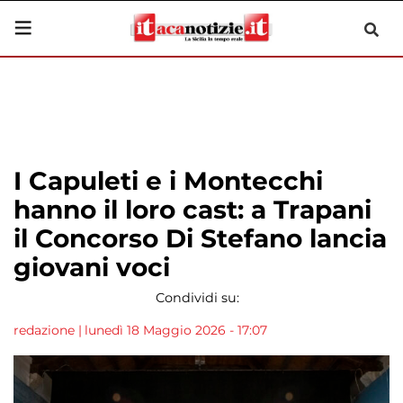
I Capuleti e i Montecchi
hanno il loro cast: a Trapani
il Concorso Di Stefano lancia
giovani voci
Condividi su:
redazione
|
lunedì 18 Maggio 2026 - 17:07