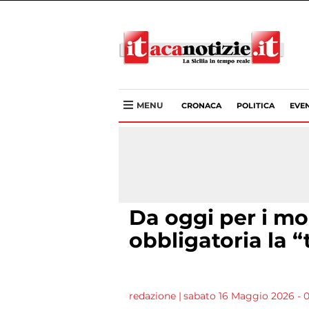
MENU
CRONACA
POLITICA
EVEN
Da oggi per i mon
obbligatoria la “
redazione
|
sabato 16 Maggio 2026 - 0