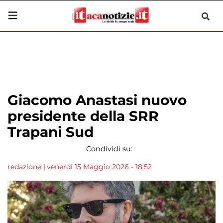
Giacomo Anastasi nuovo
presidente della SRR
Trapani Sud
Condividi su:
redazione
|
venerdì 15 Maggio 2026 - 18:52