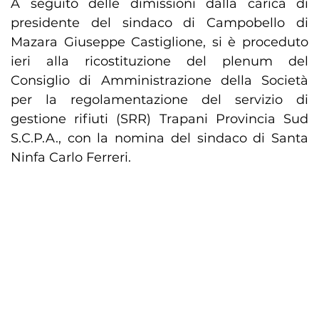
A seguito delle dimissioni dalla carica di
presidente del sindaco di Campobello di
Mazara Giuseppe Castiglione, si è proceduto
ieri alla ricostituzione del plenum del
Consiglio di Amministrazione della Società
per la regolamentazione del servizio di
gestione rifiuti (SRR) Trapani Provincia Sud
S.C.P.A., con la nomina del sindaco di Santa
Ninfa Carlo Ferreri.