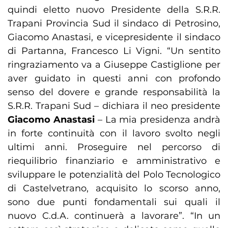
quindi eletto nuovo Presidente della S.R.R.
Trapani Provincia Sud il sindaco di Petrosino,
Giacomo Anastasi, e vicepresidente il sindaco
di Partanna, Francesco Li Vigni. “Un sentito
ringraziamento va a Giuseppe Castiglione per
aver guidato in questi anni con profondo
senso del dovere e grande responsabilità la
S.R.R. Trapani Sud – dichiara il neo presidente
Giacomo Anastasi
– La mia presidenza andrà
in forte continuità con il lavoro svolto negli
ultimi anni. Proseguire nel percorso di
riequilibrio finanziario e amministrativo e
sviluppare le potenzialità del Polo Tecnologico
di Castelvetrano, acquisito lo scorso anno,
sono due punti fondamentali sui quali il
nuovo C.d.A. continuerà a lavorare”. “In un