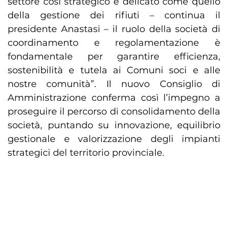
settore così strategico e delicato come quello
della gestione dei rifiuti – continua il
presidente Anastasi – il ruolo della società di
coordinamento e regolamentazione è
fondamentale per garantire efficienza,
sostenibilità e tutela ai Comuni soci e alle
nostre comunità”. Il nuovo Consiglio di
Amministrazione conferma così l’impegno a
proseguire il percorso di consolidamento della
società, puntando su innovazione, equilibrio
gestionale e valorizzazione degli impianti
strategici del territorio provinciale.