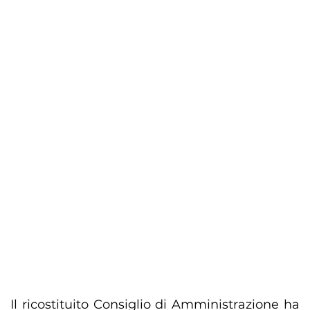
Il ricostituito Consiglio di Amministrazione ha