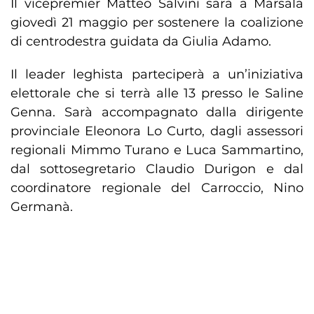
Il vicepremier Matteo Salvini sarà a Marsala
giovedì 21 maggio per sostenere la coalizione
di centrodestra guidata da Giulia Adamo.
Il leader leghista parteciperà a un’iniziativa
elettorale che si terrà alle 13 presso le Saline
Genna. Sarà accompagnato dalla dirigente
provinciale Eleonora Lo Curto, dagli assessori
regionali Mimmo Turano e Luca Sammartino,
dal sottosegretario Claudio Durigon e dal
coordinatore regionale del Carroccio, Nino
Germanà.