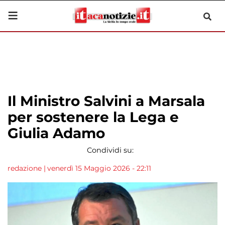
Il Ministro Salvini a Marsala
per sostenere la Lega e
Giulia Adamo
Condividi su:
redazione
|
venerdì 15 Maggio 2026 - 22:11