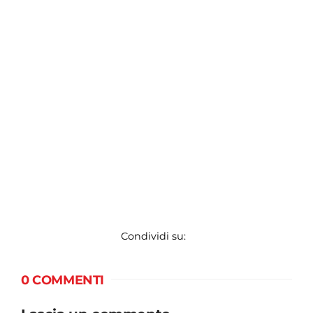
Condividi su:
0 COMMENTI