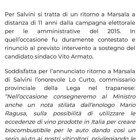
Per Salvini si tratta di un ritorno a Marsala a
distanza di 11 anni dalla campagna elettorale
per le amministrative del 2015. In
quell’occasione fu duramente contestato e
rinunciò al previsto intervento a sostegno del
candidato sindaco Vito Armato.
Soddisfatta per l’annunciato ritorno a Marsala
di Salvini l’onorevole Lo Curto, commissario
provinciale della Lega nel trapanese:
“Nell’occasione consegneremo al Ministro
anche un nota stilata dall’enologo Mario
Ragusa, sulla possibilità di utilizzare le
eccedenze di vino prodotte in Italia per creare
biocombustibile per le auto dando così un
serio aiuto ai nostri viticoltori, privilegiando le