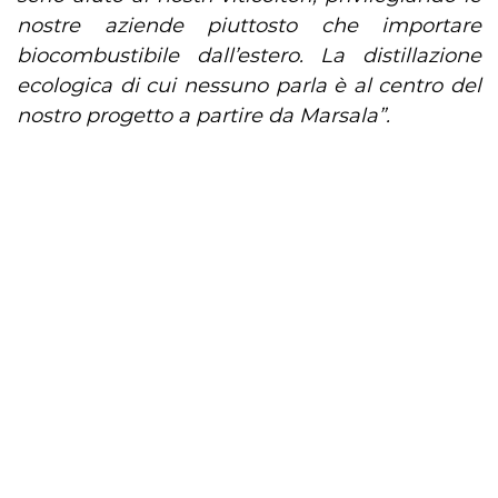
nostre aziende piuttosto che importare
biocombustibile dall’estero. La distillazione
ecologica di cui nessuno parla è al centro del
nostro progetto a partire da Marsala”.