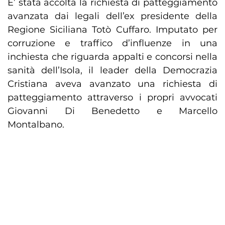
E’ stata accolta la richiesta di patteggiamento
avanzata dai legali dell’ex presidente della
Regione Siciliana Totò Cuffaro. Imputato per
corruzione e traffico d’influenze in una
inchiesta che riguarda appalti e concorsi nella
sanità dell’Isola, il leader della Democrazia
Cristiana aveva avanzato una richiesta di
patteggiamento attraverso i propri avvocati
Giovanni Di Benedetto e Marcello
Montalbano.