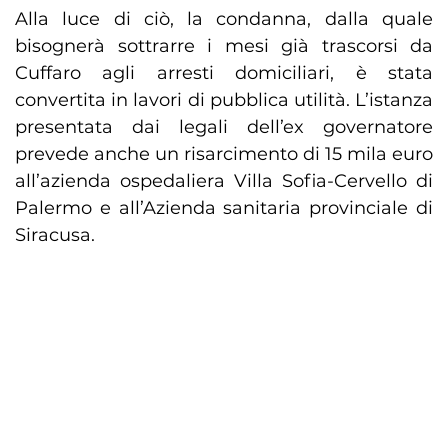
Alla luce di ciò, la condanna, dalla quale
bisognerà sottrarre i mesi già trascorsi da
Cuffaro agli arresti domiciliari, è stata
convertita in lavori di pubblica utilità. L’istanza
presentata dai legali dell’ex governatore
prevede anche un risarcimento di 15 mila euro
all’azienda ospedaliera Villa Sofia-Cervello di
Palermo e all’Azienda sanitaria provinciale di
Siracusa.