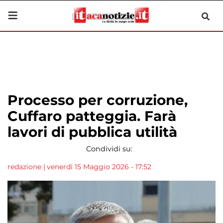
Processo per corruzione,
Cuffaro patteggia. Farà
lavori di pubblica utilità
Condividi su:
redazione
|
venerdì 15 Maggio 2026 - 17:52