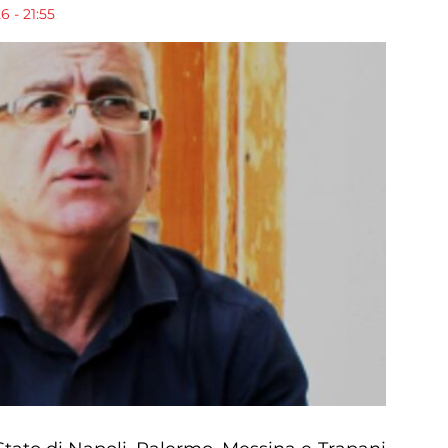
 - 21:55