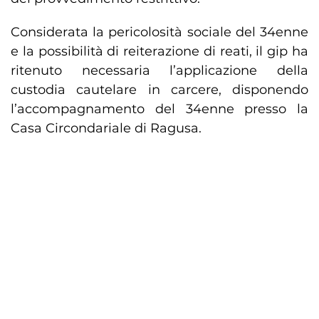
Considerata la pericolosità sociale del 34enne
e la possibilità di reiterazione di reati, il gip ha
ritenuto necessaria l’applicazione della
custodia cautelare in carcere, disponendo
l’accompagnamento del 34enne presso la
Casa Circondariale di Ragusa.