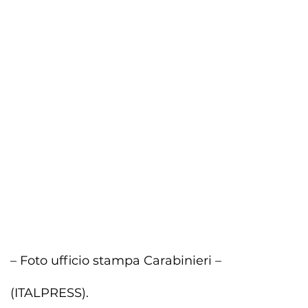
– Foto ufficio stampa Carabinieri –
(ITALPRESS).