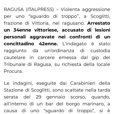
RAGUSA (ITALPRESS) – Violenta aggressione
per uno “sguardo di troppo”, a Scoglitti,
frazione di Vittoria, nel ragusano.
Arrestato
un 34enne vittoriese, accusato di lesioni
personali aggravate nei confronti di un
concittadino 42enne.
L’indagato è stato
raggiunto da un’ordinanza di custodia
cautelare in carcere emessa dal gip del
Tribunale di Ragusa, su richiesta della locale
Procura.
Le indagini, eseguite dai Carabinieri della
Stazione di Scoglitti, sono scattate nella tarda
serata del 29 gennaio scorso, quando,
all’interno di un bar del borgo marinaro, a
causa di uno “sguardo di troppo”, si è