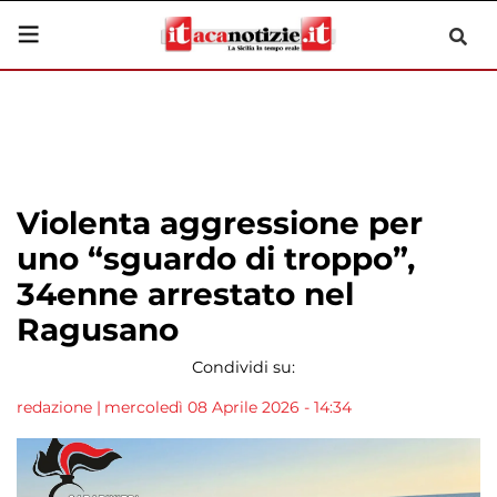
Violenta aggressione per
uno “sguardo di troppo”,
34enne arrestato nel
Ragusano
Condividi su:
redazione
|
mercoledì 08 Aprile 2026 - 14:34