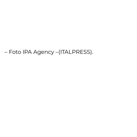
– Foto IPA Agency –
(ITALPRESS).