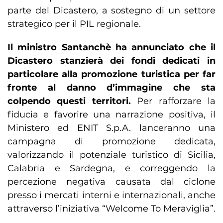
parte del Dicastero, a sostegno di un settore
strategico per il PIL regionale.
Il ministro Santanchè ha annunciato che il
Dicastero stanzierà dei fondi dedicati in
particolare alla promozione turistica per far
fronte al danno d’immagine che sta
colpendo questi territori.
Per rafforzare la
fiducia e favorire una narrazione positiva, il
Ministero ed ENIT S.p.A. lanceranno una
campagna di promozione dedicata,
valorizzando il potenziale turistico di Sicilia,
Calabria e Sardegna, e correggendo la
percezione negativa causata dal ciclone
presso i mercati interni e internazionali, anche
attraverso l’iniziativa “Welcome To Meraviglia”.