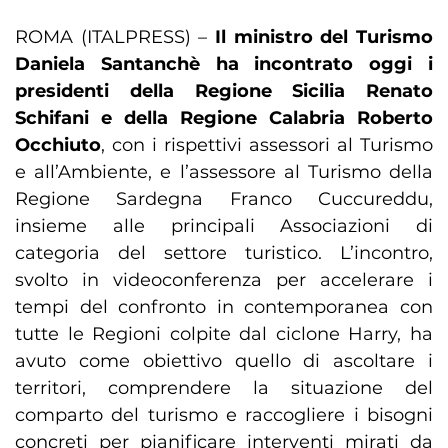
ROMA (ITALPRESS) –
Il ministro del Turismo
Daniela Santanchè ha incontrato oggi i
presidenti della Regione Sicilia Renato
Schifani e della Regione Calabria Roberto
Occhiuto
, con i rispettivi assessori al Turismo
e all’Ambiente, e l’assessore al Turismo della
Regione Sardegna Franco Cuccureddu,
insieme alle principali Associazioni di
categoria del settore turistico. L’incontro,
svolto in videoconferenza per accelerare i
tempi del confronto in contemporanea con
tutte le Regioni colpite dal ciclone Harry, ha
avuto come obiettivo quello di ascoltare i
territori, comprendere la situazione del
comparto del turismo e raccogliere i bisogni
concreti per pianificare interventi mirati da