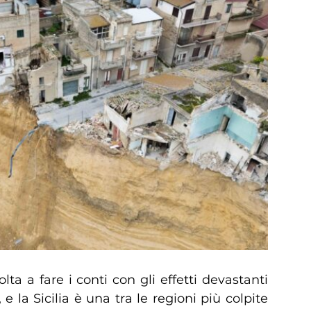
olta a fare i conti con gli effetti devastanti
, e la Sicilia è una tra le regioni più colpite