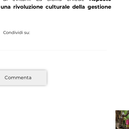
o
una rivoluzione culturale della gestione
Condividi su:
*
Commenta