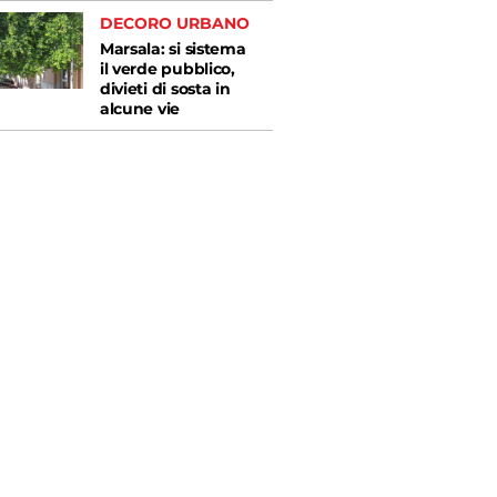
DECORO URBANO
Marsala: si sistema
il verde pubblico,
divieti di sosta in
alcune vie