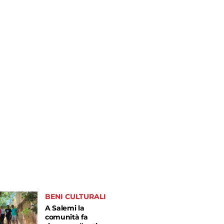
BENI CULTURALI
A Salemi la
comunità fa