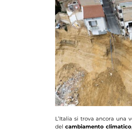
L’Italia si trova ancora una v
del
cambiamento climatico