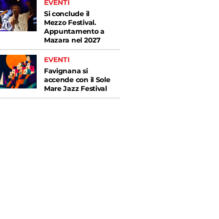
EVENTI
Si conclude il
Mezzo Festival.
Appuntamento a
Mazara nel 2027
EVENTI
Favignana si
accende con il Sole
Mare Jazz Festival