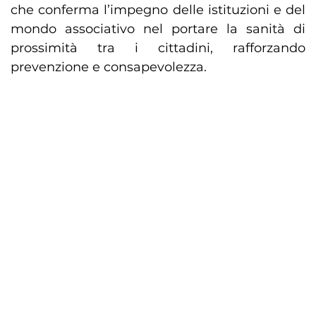
che conferma l’impegno delle istituzioni e del
mondo associativo nel portare la sanità di
prossimità tra i cittadini, rafforzando
prevenzione e consapevolezza.