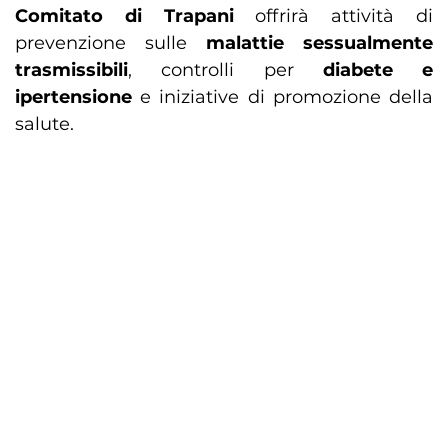
Comitato di Trapani
offrirà attività di
prevenzione sulle
malattie sessualmente
trasmissibili
, controlli per
diabete e
ipertensione
e iniziative di promozione della
salute.