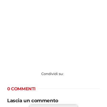
Condividi su:
0 COMMENTI
Lascia un commento