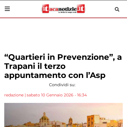
“Quartieri in Prevenzione”, a
Trapani il terzo
appuntamento con l’Asp
Condividi su:
redazione
|
sabato 10 Gennaio 2026 - 16:34