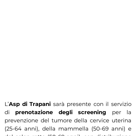
L’
Asp di Trapani
sarà presente con il servizio
di
prenotazione degli screening
per la
prevenzione del tumore della cervice uterina
(25-64 anni), della mammella (50-69 anni) e