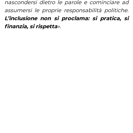
nascondersi dietro le parole e cominciare ad
assumersi le proprie responsabilità politiche.
L’inclusione non si proclama: si pratica, si
finanzia, si rispetta
».