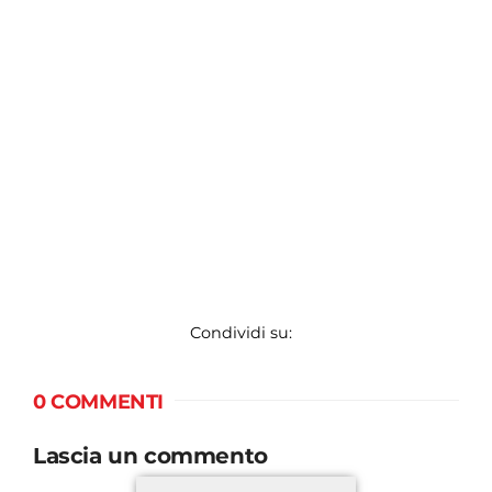
Condividi su:
0 COMMENTI
Lascia un commento