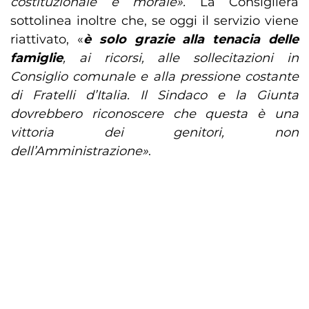
costituzionale e morale».
La Consigliera
sottolinea inoltre che, se oggi il servizio viene
riattivato, «
è solo grazie alla tenacia delle
famiglie
, ai ricorsi, alle sollecitazioni in
Consiglio comunale e alla pressione costante
di Fratelli d’Italia. Il Sindaco e la Giunta
dovrebbero riconoscere che questa è una
vittoria dei genitori, non
dell’Amministrazione»
.