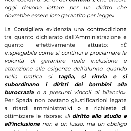
oggi devono lottare per un diritto che
dovrebbe essere loro garantito per legge».
La Consigliera evidenzia una contraddizione
tra quanto dichiarato dall’Amministrazione e
quanto effettivamente attuato: «
È
inspiegabile come si continui a proclamare la
volontà di garantire reale inclusione e
attenzione alle esigenze dell’alunno, quando
nella pratica si
taglia, si rinvia e si
subordinano i diritti dei bambini alla
burocrazia
o a presunti vincoli di bilancio».
Per Spada non bastano giustificazioni legate
a ritardi amministrativi o a richieste di
ottimizzare le risorse:
«Il
diritto allo studio e
all’inclusione
non è un lusso, ma un obbligo