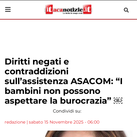
Diritti negati e
contraddizioni
sull’assistenza ASACOM: “I
bambini non possono
aspettare la burocrazia” ￼
Condividi su:
redazione
|
sabato 15 Novembre 2025 - 06:00