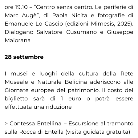
ore 19.10 – “Centro senza centro. Le periferie di
Marc Augè”, di Paola Nicita e fotografie di
Emanuele Lo Cascio (edizioni Mimesis, 2025).
Dialogano Salvatore Cusumano e Giuseppe
Maiorana
28 settembre
I musei e luoghi della cultura della Rete
Museale e Naturale Belicina aderiscono alle
Giornate europee del patrimonio. II costo del
biglietto sarà di 1 euro o potrà essere
effettuata una riduzione
> Contessa Entellina – Escursione al tramonto
sulla Rocca di Entella (visita guidata gratuita)