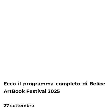
Ecco il programma completo di Belìce
ArtBook Festival 2025
27 settembre