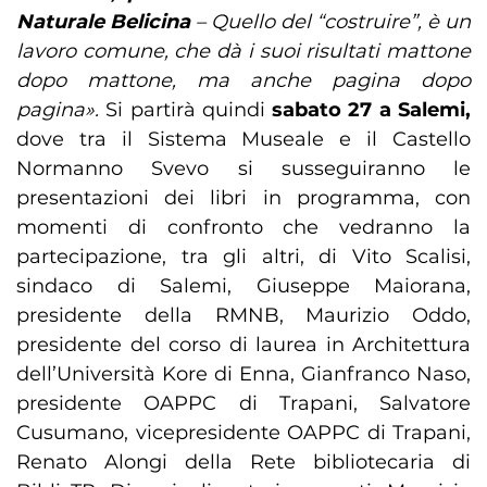
Naturale Belicina
– Quello del “costruire”, è un
lavoro comune, che dà i suoi risultati mattone
dopo mattone, ma anche pagina dopo
pagina».
Si partirà quindi
sabato 27 a Salemi,
dove tra il Sistema Museale e il Castello
Normanno Svevo si susseguiranno le
presentazioni dei libri in programma, con
momenti di confronto che vedranno la
partecipazione, tra gli altri, di Vito Scalisi,
sindaco di Salemi, Giuseppe Maiorana,
presidente della RMNB, Maurizio Oddo,
presidente del corso di laurea in Architettura
dell’Università Kore di Enna, Gianfranco Naso,
presidente OAPPC di Trapani, Salvatore
Cusumano, vicepresidente OAPPC di Trapani,
Renato Alongi della Rete bibliotecaria di