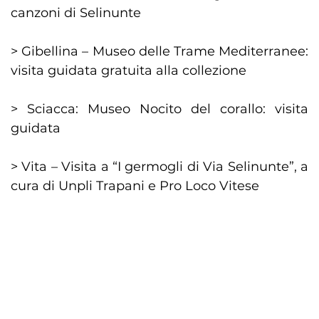
canzoni di Selinunte
> Gibellina – Museo delle Trame Mediterranee:
visita guidata gratuita alla collezione
> Sciacca: Museo Nocito del corallo: visita
guidata
> Vita – Visita a “I germogli di Via Selinunte”, a
cura di Unpli Trapani e Pro Loco Vitese