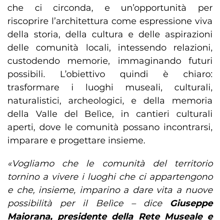
che ci circonda, e un’opportunità per
riscoprire l’architettura come espressione viva
della storia, della cultura e delle aspirazioni
delle comunità locali, intessendo relazioni,
custodendo memorie, immaginando futuri
possibili. L’obiettivo quindi è chiaro:
trasformare i luoghi museali, culturali,
naturalistici, archeologici, e della memoria
della Valle del Belìce, in cantieri culturali
aperti, dove le comunità possano incontrarsi,
imparare e progettare insieme.
«Vogliamo che le comunità del territorio
tornino a vivere i luoghi che ci appartengono
e che, insieme, imparino a dare vita a nuove
possibilità per il Belìce – dice
Giuseppe
Maiorana, presidente della Rete Museale e