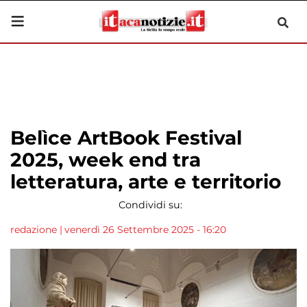
Belìce ArtBook Festival
2025, week end tra
letteratura, arte e territorio
Condividi su:
redazione
|
venerdì 26 Settembre 2025 - 16:20