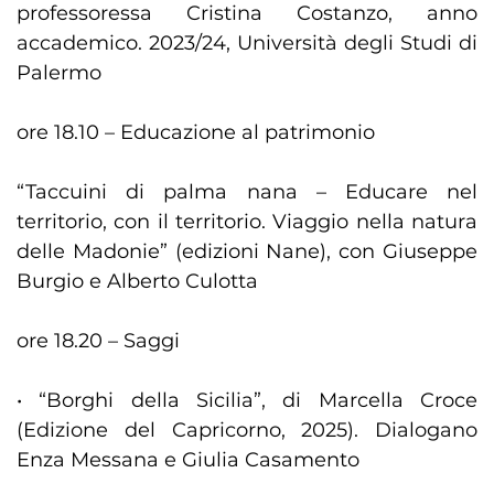
professoressa Cristina Costanzo, anno
accademico. 2023/24, Università degli Studi di
Palermo
ore 18.10 – Educazione al patrimonio
“Taccuini di palma nana – Educare nel
territorio, con il territorio. Viaggio nella natura
delle Madonie” (edizioni Nane), con Giuseppe
Burgio e Alberto Culotta
ore 18.20 – Saggi
• “Borghi della Sicilia”, di Marcella Croce
(Edizione del Capricorno, 2025). Dialogano
Enza Messana e Giulia Casamento