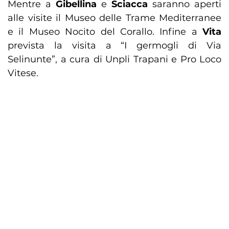
Mentre a
Gibellina
e
Sciacca
saranno aperti
alle visite il Museo delle Trame Mediterranee
e il Museo Nocito del Corallo. Infine a
Vita
prevista la visita a “I germogli di Via
Selinunte”, a cura di Unpli Trapani e Pro Loco
Vitese.