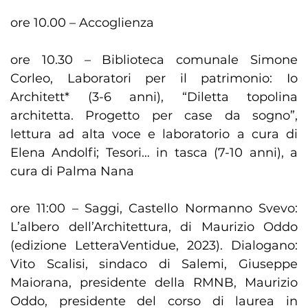
ore 10.00 – Accoglienza
ore 10.30 – Biblioteca comunale Simone
Corleo, Laboratori per il patrimonio: Io
Architett* (3-6 anni), “Diletta topolina
architetta. Progetto per case da sogno”,
lettura ad alta voce e laboratorio a cura di
Elena Andolfi; Tesori… in tasca (7-10 anni), a
cura di Palma Nana
ore 11:00 – Saggi, Castello Normanno Svevo:
L’albero dell’Architettura, di Maurizio Oddo
(edizione LetteraVentidue, 2023). Dialogano:
Vito Scalisi, sindaco di Salemi, Giuseppe
Maiorana, presidente della RMNB, Maurizio
Oddo, presidente del corso di laurea in