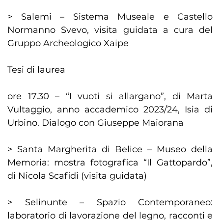
> Salemi – Sistema Museale e Castello
Normanno Svevo, visita guidata a cura del
Gruppo Archeologico Xaipe
Tesi di laurea
ore 17.30 – “I vuoti si allargano”, di Marta
Vultaggio, anno accademico 2023/24, Isia di
Urbino. Dialogo con Giuseppe Maiorana
> Santa Margherita di Belice – Museo della
Memoria: mostra fotografica “Il Gattopardo”,
di Nicola Scafidi (visita guidata)
> Selinunte – Spazio Contemporaneo:
laboratorio di lavorazione del legno, racconti e