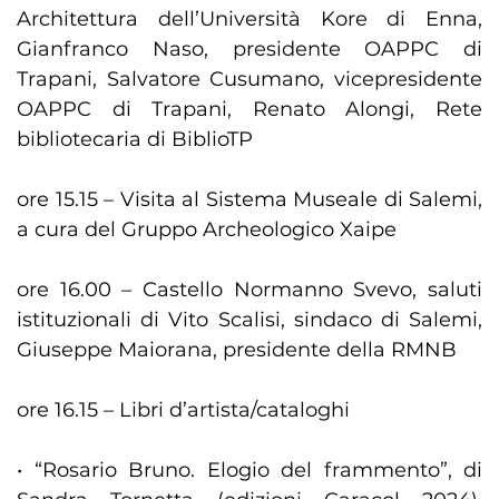
Architettura dell’Università Kore di Enna,
Gianfranco Naso, presidente OAPPC di
Trapani, Salvatore Cusumano, vicepresidente
OAPPC di Trapani, Renato Alongi, Rete
bibliotecaria di BiblioTP
ore 15.15 – Visita al Sistema Museale di Salemi,
a cura del Gruppo Archeologico Xaipe
ore 16.00 – Castello Normanno Svevo, saluti
istituzionali di Vito Scalisi, sindaco di Salemi,
Giuseppe Maiorana, presidente della RMNB
ore 16.15 – Libri d’artista/cataloghi
• “Rosario Bruno. Elogio del frammento”, di