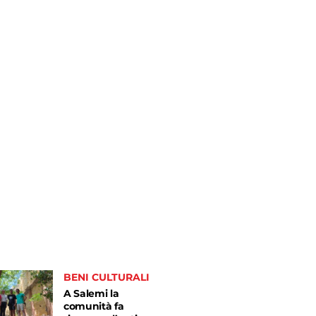
BENI CULTURALI
A Salemi la
comunità fa