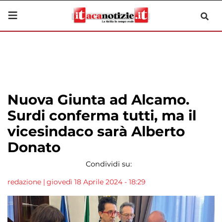
Nuova Giunta ad Alcamo.
Surdi conferma tutti, ma il
vicesindaco sarà Alberto
Donato
Condividi su:
redazione
|
giovedì 18 Aprile 2024 - 18:29