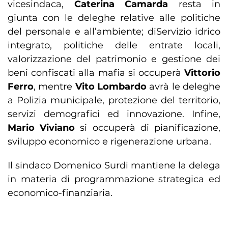
vicesindaca,
Caterina Camarda
resta in
giunta con le deleghe relative alle politiche
del personale e all’ambiente; diServizio idrico
integrato, politiche delle entrate locali,
valorizzazione del patrimonio e gestione dei
beni confiscati alla mafia si occuperà
Vittorio
Ferro
, mentre
Vito Lombardo
avrà le deleghe
a Polizia municipale, protezione del territorio,
servizi demografici ed innovazione. Infine,
Mario Viviano
si occuperà di pianificazione,
sviluppo economico e rigenerazione urbana.
Il sindaco Domenico Surdi mantiene la delega
in materia di programmazione strategica ed
economico-finanziaria.