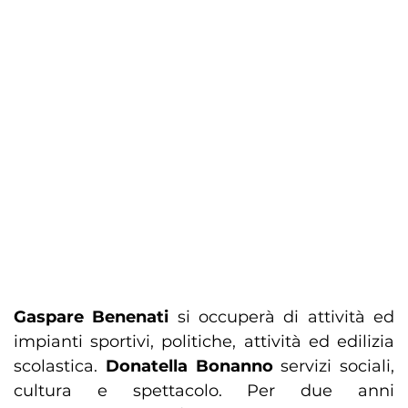
Gaspare Benenati
si occuperà di attività ed
impianti sportivi, politiche, attività ed edilizia
scolastica.
Donatella Bonanno
servizi sociali,
cultura e spettacolo. Per due anni