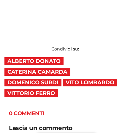
Condividi su:
ALBERTO DONATO
CATERINA CAMARDA
DOMENICO SURDI
VITO LOMBARDO
VITTORIO FERRO
0 COMMENTI
Lascia un commento