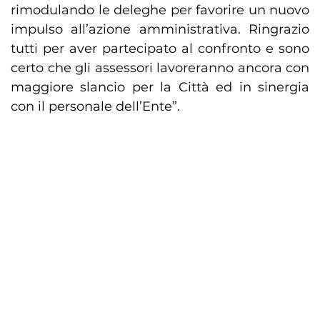
rimodulando le deleghe per favorire un nuovo
impulso all’azione amministrativa. Ringrazio
tutti per aver partecipato al confronto e sono
certo che gli assessori lavoreranno ancora con
maggiore slancio per la Città ed in sinergia
con il personale dell’Ente”.