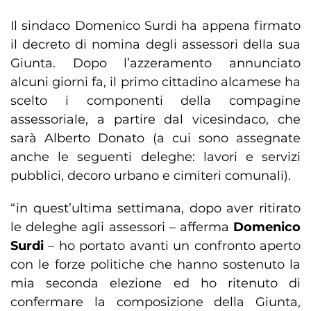
Il sindaco Domenico Surdi ha appena firmato
il decreto di nomina degli assessori della sua
Giunta. Dopo l’azzeramento annunciato
alcuni giorni fa, il primo cittadino alcamese ha
scelto i componenti della compagine
assessoriale, a partire dal vicesindaco, che
sarà Alberto Donato (a cui sono assegnate
anche le seguenti deleghe: lavori e servizi
pubblici, decoro urbano e cimiteri comunali).
“in quest’ultima settimana, dopo aver ritirato
le deleghe agli assessori – afferma
Domenico
Surdi
– ho portato avanti un confronto aperto
con le forze politiche che hanno sostenuto la
mia seconda elezione ed ho ritenuto di
confermare la composizione della Giunta,