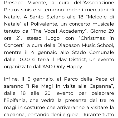
Presepe Vivente, a cura dell’Associazione
Petros-sinis e si terranno anche i mercatini di
Natale. A Santo Stefano alle 18 “Melodie di
Natale” al Polivalente, un concerto musicale
tenuto da “The Vocal Accademy”. Giorno 29
ore 21, stesso luogo, con “Christmas in
Concert”, a cura della Diapason Music School,
mentre il 4 gennaio allo Stado Comunale
dalle 10.30 si terrà il Play District, un evento
organizzato dall’ASD Only Happy.
Infine, il 6 gennaio, al Parco della Pace ci
saranno “I Re Magi in visita alla Capanna”,
dalle 18 alle 20, evento per celebrare
l’Epifania, che vedrà la presenza dei tre re
magi in costume che arriveranno a visitare la
capanna, portando doni e gioia. Durante tutto