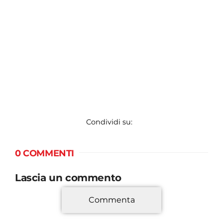
Condividi su:
0 COMMENTI
Lascia un commento
Commenta
*