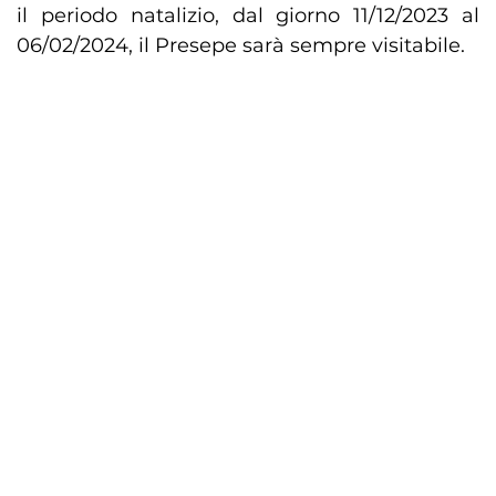
il periodo natalizio, dal giorno 11/12/2023 al
06/02/2024, il Presepe sarà sempre visitabile.