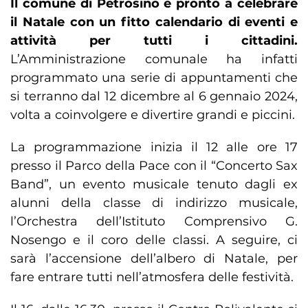
Il comune di Petrosino è pronto a celebrare
il Natale con un fitto calendario di eventi e
attività per tutti i cittadini.
L’Amministrazione comunale ha infatti
programmato una serie di appuntamenti che
si terranno dal 12 dicembre al 6 gennaio 2024,
volta a coinvolgere e divertire grandi e piccini.
La programmazione inizia il 12 alle ore 17
presso il Parco della Pace con il “Concerto Sax
Band”, un evento musicale tenuto dagli ex
alunni della classe di indirizzo musicale,
l’Orchestra dell’Istituto Comprensivo G.
Nosengo e il coro delle classi. A seguire, ci
sarà l’accensione dell’albero di Natale, per
fare entrare tutti nell’atmosfera delle festività.