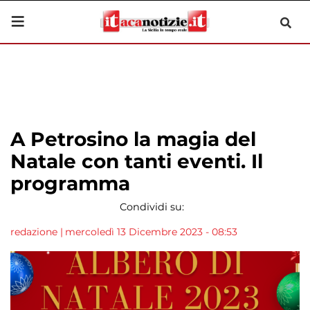
A Petrosino la magia del
Natale con tanti eventi. Il
programma
Condividi su:
redazione
|
mercoledì 13 Dicembre 2023 - 08:53