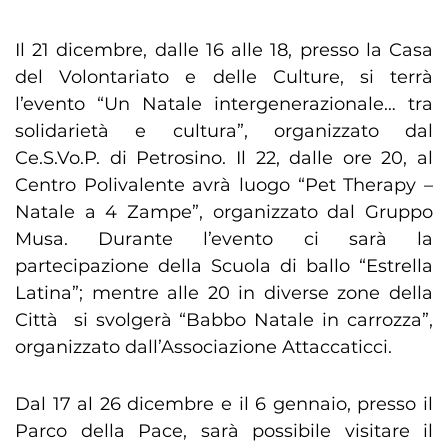
Il 21 dicembre, dalle 16 alle 18, presso la Casa
del Volontariato e delle Culture, si terrà
l’evento “Un Natale intergenerazionale… tra
solidarietà e cultura”, organizzato dal
Ce.S.Vo.P. di Petrosino. Il 22, dalle ore 20, al
Centro Polivalente avrà luogo “Pet Therapy –
Natale a 4 Zampe”, organizzato dal Gruppo
Musa. Durante l’evento ci sarà la
partecipazione della Scuola di ballo “Estrella
Latina”; mentre alle 20 in diverse zone della
Città si svolgerà “Babbo Natale in carrozza”,
organizzato dall’Associazione Attaccaticci.
Dal 17 al 26 dicembre e il 6 gennaio, presso il
Parco della Pace, sarà possibile visitare il