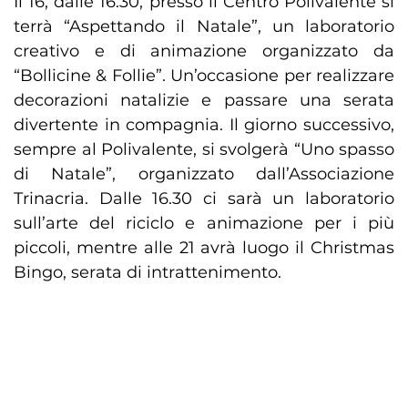
Il 16, dalle 16.30, presso il Centro Polivalente si
terrà “Aspettando il Natale”, un laboratorio
creativo e di animazione organizzato da
“Bollicine & Follie”. Un’occasione per realizzare
decorazioni natalizie e passare una serata
divertente in compagnia. Il giorno successivo,
sempre al Polivalente, si svolgerà “Uno spasso
di Natale”, organizzato dall’Associazione
Trinacria. Dalle 16.30 ci sarà un laboratorio
sull’arte del riciclo e animazione per i più
piccoli, mentre alle 21 avrà luogo il Christmas
Bingo, serata di intrattenimento.