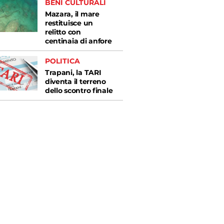
BENI CULTURALI
Mazara, il mare
restituisce un
relitto con
centinaia di anfore
POLITICA
Trapani, la TARI
diventa il terreno
dello scontro finale