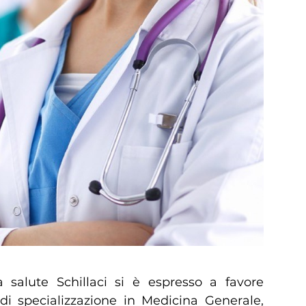
a salute Schillaci si è espresso a favore
a di specializzazione in Medicina Generale,