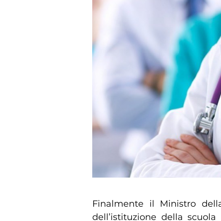
Finalmente il Ministro dell
dell’istituzione della scuol