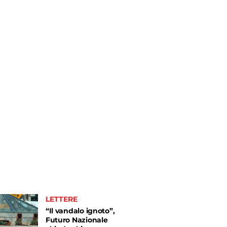
LETTERE
“Il vandalo ignoto”,
Futuro Nazionale