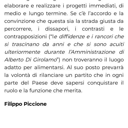
elaborare e realizzare i progetti immediati, di
medio e lungo termine. Se c’è l’accordo e la
convinzione che questa sia la strada giusta da
percorrere, i dissapori, i contrasti e le
contrapposizioni (“l
e diffidenze e i rancori che
si trascinano da anni e che si sono acuiti
ulteriormente durante l’Amministrazione di
Alberto Di Girolamo
”) non troveranno il luogo
adatto per alimentarsi. Al suo posto prevarrà
la volontà di rilanciare un partito che in ogni
parte del Paese deve sapersi conquistare il
ruolo e la funzione che merita.
Filippo Piccione