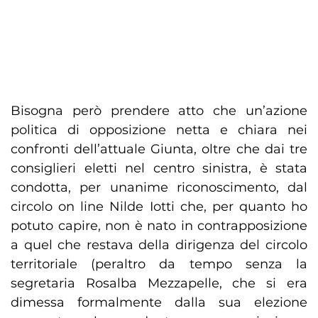
Bisogna però prendere atto che un’azione
politica di opposizione netta e chiara nei
confronti dell’attuale Giunta, oltre che dai tre
consiglieri eletti nel centro sinistra, è stata
condotta, per unanime riconoscimento, dal
circolo on line Nilde Iotti che, per quanto ho
potuto capire, non è nato in contrapposizione
a quel che restava della dirigenza del circolo
territoriale (peraltro da tempo senza la
segretaria Rosalba Mezzapelle, che si era
dimessa formalmente dalla sua elezione