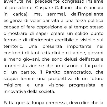
avvenuta nel precedente congresso insieme
al presidente, Gaspare Galfano, che è ancora
in carica), ma, semmai, dall’impellente
esigenza di voler dar vita a una forza politica
capace di fare opposizione e al tempo stesso
dimostrare di saper creare un solido punto
fermo e di riferimento credibile e visibile sul
territorio. Una presenza importante nei
confronti di tanti cittadini e cittadine, giovani
e meno giovani, che sono delusi dell’attuale
amministrazione e che ambiscono di far parte
di un partito, il Partito democratico, che
sappia fornire una prospettiva di un futuro
migliore e una visione progressista e
innovativa della società.
Fatta questa lunga premessa, devo dire che la