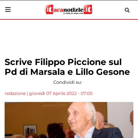
Scrive Filippo Piccione sul
Pd di Marsala e Lillo Gesone
Condividi su:
redazione
|
giovedì 07 Aprile 2022 - 07:00