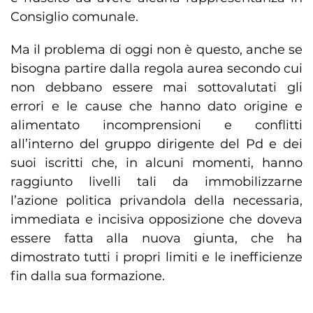
Consiglio comunale.
Ma il problema di oggi non è questo, anche se
bisogna partire dalla regola aurea secondo cui
non debbano essere mai sottovalutati gli
errori e le cause che hanno dato origine e
alimentato incomprensioni e conflitti
all’interno del gruppo dirigente del Pd e dei
suoi iscritti che, in alcuni momenti, hanno
raggiunto livelli tali da immobilizzarne
l’azione politica privandola della necessaria,
immediata e incisiva opposizione che doveva
essere fatta alla nuova giunta, che ha
dimostrato tutti i propri limiti e le inefficienze
fin dalla sua formazione.