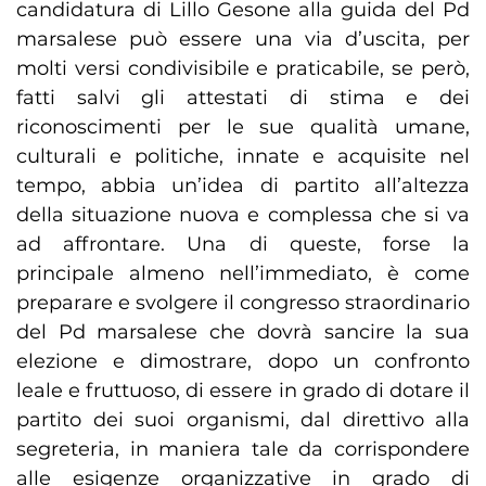
candidatura di Lillo Gesone alla guida del Pd
marsalese può essere una via d’uscita, per
molti versi condivisibile e praticabile, se però,
fatti salvi gli attestati di stima e dei
riconoscimenti per le sue qualità umane,
culturali e politiche, innate e acquisite nel
tempo, abbia un’idea di partito all’altezza
della situazione nuova e complessa che si va
ad affrontare. Una di queste, forse la
principale almeno nell’immediato, è come
preparare e svolgere il congresso straordinario
del Pd marsalese che dovrà sancire la sua
elezione e dimostrare, dopo un confronto
leale e fruttuoso, di essere in grado di dotare il
partito dei suoi organismi, dal direttivo alla
segreteria, in maniera tale da corrispondere
alle esigenze organizzative in grado di