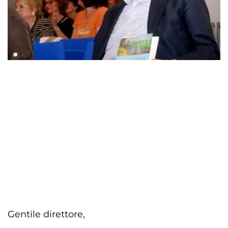
Gentile direttore,