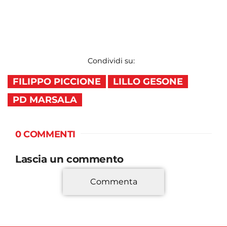
Condividi su:
FILIPPO PICCIONE
LILLO GESONE
PD MARSALA
0 COMMENTI
Lascia un commento
Commenta
*