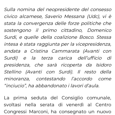
Sulla nomina del neopresidente del consesso
civico alcamese, Saverio Messana (Udc), vi è
stata la convergenza delle forze politiche che
sostengono il primo cittadino, Domenico
Surdi, e quelle della coalizione Bosco. Stessa
intesa è stata raggiunta per la vicepresidenza,
andata a Cristina Cammarata (Avanti con
Surdi) e la terza carica dell’ufficio di
presidenza, che sarà ricoperta da Isidoro
Stellino (Avanti con Surdi). Il resto della
minoranza, contestando l’accordo come
“inciucio”, ha abbandonato i lavori d’aula.
La prima seduta del Consiglio comunale,
svoltasi nella serata di venerdì al Centro
Congressi Marconi, ha consegnato un nuovo