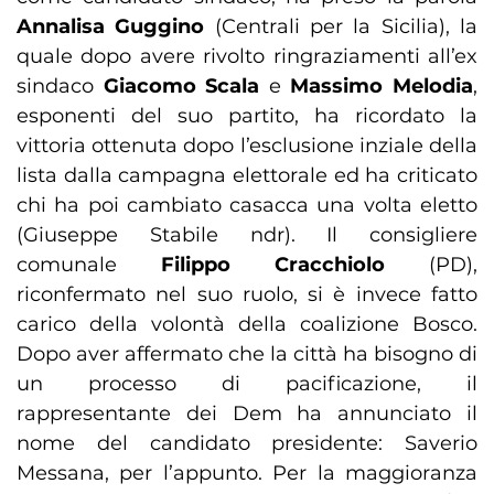
Annalisa Guggino
(Centrali per la Sicilia), la
quale dopo avere rivolto ringraziamenti all’ex
sindaco
Giacomo Scala
e
Massimo Melodia
,
esponenti del suo partito, ha ricordato la
vittoria ottenuta dopo l’esclusione inziale della
lista dalla campagna elettorale ed ha criticato
chi ha poi cambiato casacca una volta eletto
(Giuseppe Stabile ndr). Il consigliere
comunale
Filippo Cracchiolo
(PD),
riconfermato nel suo ruolo, si è invece fatto
carico della volontà della coalizione Bosco.
Dopo aver affermato che la città ha bisogno di
un processo di pacificazione, il
rappresentante dei Dem ha annunciato il
nome del candidato presidente: Saverio
Messana, per l’appunto. Per la maggioranza