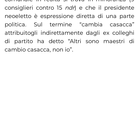
consiglieri contro 15
ndr
) e che il presidente
neoeletto è espressione diretta di una parte
politica. Sul termine “cambia casacca”
attribuitogli indirettamente dagli ex colleghi
di partito ha detto “Altri sono maestri di
cambio casacca, non io”.