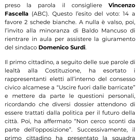
preso la parola il consigliere
Vincenzo
Fascella
(ABC). Questo l’esito del voto: 14 a
favore 2 schede bianche. A nulla è valso, poi,
l’invito alla minoranza di Baldo Mancuso di
rientrare in aula per assistere la giuramento
del sindaco
Domenico Surdi
.
Il primo cittadino, a seguito delle sue parole di
lealtà alla Costituzione, ha esortato i
rappresentanti eletti all’interno del consesso
civico alcamese a “Uscire fuori dalle barricate”
e mettere da parte le questioni personali,
ricordando che diversi dossier attendono di
essere trattati dalla politica per il futuro della
città. Poi, ha affermato “Non cerco sconti da
parte dell’opposizione”. Successivamente, il
primo cittadino ha presentato la squadra