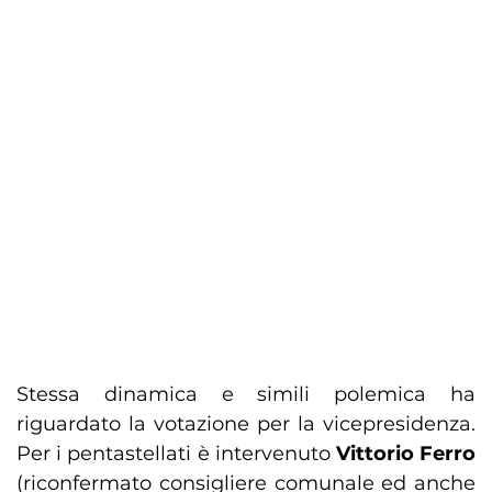
Stessa dinamica e simili polemica ha
riguardato la votazione per la vicepresidenza.
Per i pentastellati è intervenuto
Vittorio Ferro
(riconfermato consigliere comunale ed anche