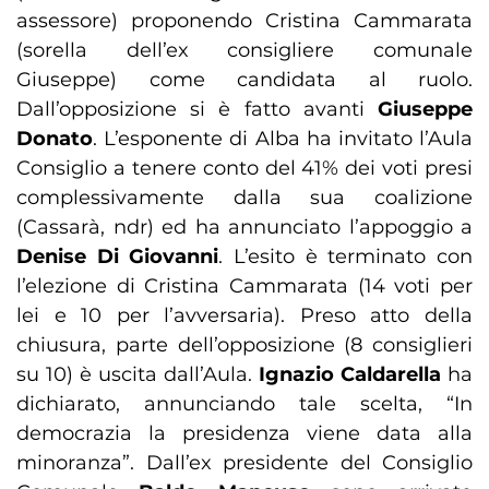
assessore) proponendo Cristina Cammarata
(sorella dell’ex consigliere comunale
Giuseppe) come candidata al ruolo.
Dall’opposizione si è fatto avanti
Giuseppe
Donato
. L’esponente di Alba ha invitato l’Aula
Consiglio a tenere conto del 41% dei voti presi
complessivamente dalla sua coalizione
(Cassarà, ndr) ed ha annunciato l’appoggio a
Denise Di Giovanni
. L’esito è terminato con
l’elezione di Cristina Cammarata (14 voti per
lei e 10 per l’avversaria). Preso atto della
chiusura, parte dell’opposizione (8 consiglieri
su 10) è uscita dall’Aula.
Ignazio Caldarella
ha
dichiarato, annunciando tale scelta, “In
democrazia la presidenza viene data alla
minoranza”. Dall’ex presidente del Consiglio