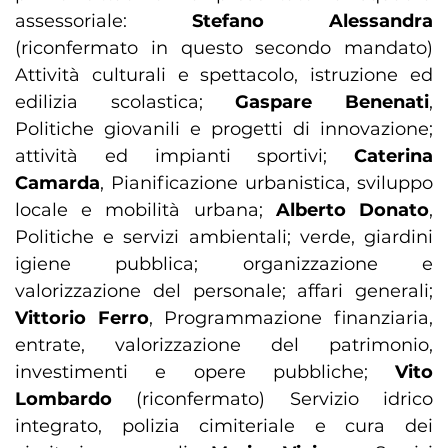
assessoriale:
Stefano Alessandra
(riconfermato in questo secondo mandato)
Attività culturali e spettacolo, istruzione ed
edilizia scolastica;
Gaspare Benenati
,
Politiche giovanili e progetti di innovazione;
attività ed impianti sportivi;
Caterina
Camarda
, Pianificazione urbanistica, sviluppo
locale e mobilità urbana;
Alberto Donato
,
Politiche e servizi ambientali; verde, giardini
igiene pubblica; organizzazione e
valorizzazione del personale; affari generali;
Vittorio Ferro
, Programmazione finanziaria,
entrate, valorizzazione del patrimonio,
investimenti e opere pubbliche;
Vito
Lombardo
(riconfermato) Servizio idrico
integrato, polizia cimiteriale e cura dei