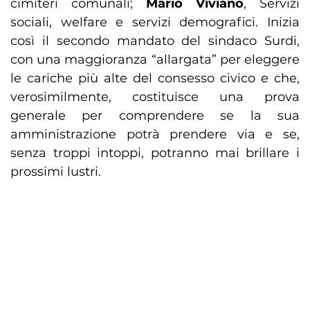
cimiteri comunali;
Mario Viviano
, Servizi
sociali, welfare e servizi demografici. Inizia
così il secondo mandato del sindaco Surdi,
con una maggioranza “allargata” per eleggere
le cariche più alte del consesso civico e che,
verosimilmente, costituisce una prova
generale per comprendere se la sua
amministrazione potrà prendere via e se,
senza troppi intoppi, potranno mai brillare i
prossimi lustri.