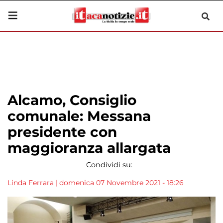
Alcamo, Consiglio
comunale: Messana
presidente con
maggioranza allargata
Condividi su:
Linda Ferrara
|
domenica 07 Novembre 2021 - 18:26