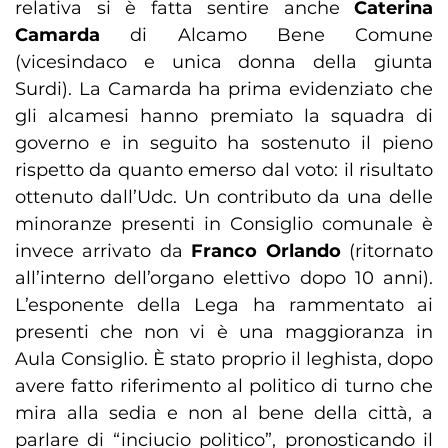
relativa si è fatta sentire anche
Caterina
Camarda
di Alcamo Bene Comune
(vicesindaco e unica donna della giunta
Surdi). La Camarda ha prima evidenziato che
gli alcamesi hanno premiato la squadra di
governo e in seguito ha sostenuto il pieno
rispetto da quanto emerso dal voto: il risultato
ottenuto dall’Udc. Un contributo da una delle
minoranze presenti in Consiglio comunale è
invece arrivato da
Franco Orlando
(ritornato
all’interno dell’organo elettivo dopo 10 anni).
L’esponente della Lega ha rammentato ai
presenti che non vi è una maggioranza in
Aula Consiglio. È stato proprio il leghista, dopo
avere fatto riferimento al politico di turno che
mira alla sedia e non al bene della città, a
parlare di “inciucio politico”, pronosticando il