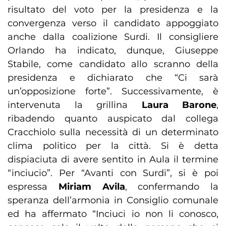
risultato del voto per la presidenza e la
convergenza verso il candidato appoggiato
anche dalla coalizione Surdi. Il consigliere
Orlando ha indicato, dunque, Giuseppe
Stabile, come candidato allo scranno della
presidenza e dichiarato che “Ci sarà
un’opposizione forte”. Successivamente, è
intervenuta la grillina
Laura Barone
,
ribadendo quanto auspicato dal collega
Cracchiolo sulla necessità di un determinato
clima politico per la città. Si è detta
dispiaciuta di avere sentito in Aula il termine
“inciucio”. Per “Avanti con Surdi”, si è poi
espressa
Miriam Avila
, confermando la
speranza dell’armonia in Consiglio comunale
ed ha affermato “Inciuci io non li conosco,