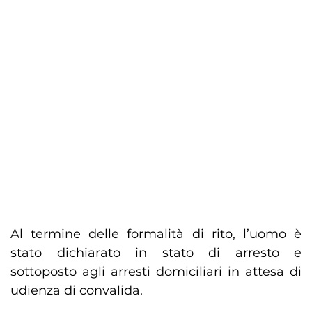
Al termine delle formalità di rito, l’uomo è
stato dichiarato in stato di arresto e
sottoposto agli arresti domiciliari in attesa di
udienza di convalida.