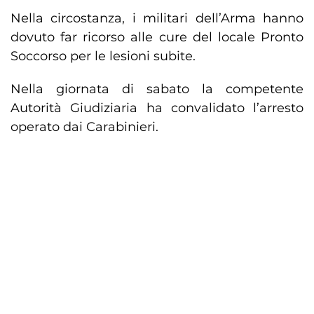
Nella circostanza, i militari dell’Arma hanno
dovuto far ricorso alle cure del locale Pronto
Soccorso per le lesioni subite.
Nella giornata di sabato la competente
Autorità Giudiziaria ha convalidato l’arresto
operato dai Carabinieri.