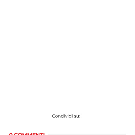
Condividi su: