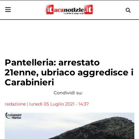
Pantelleria: arrestato
21enne, ubriaco aggredisce i
Carabinieri
Condividi su:
redazione
|
lunedì 05 Luglio 2021 - 14:37