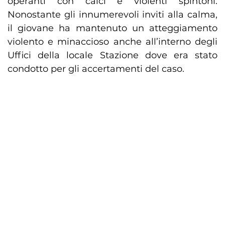
operanti con calci e violenti spintoni.
Nonostante gli innumerevoli inviti alla calma,
il giovane ha mantenuto un atteggiamento
violento e minaccioso anche all’interno degli
Uffici della locale Stazione dove era stato
condotto per gli accertamenti del caso.