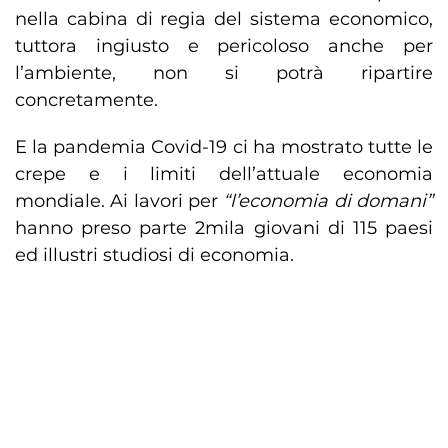
nella cabina di regia del sistema economico,
tuttora ingiusto e pericoloso anche per
l’ambiente, non si potrà ripartire
concretamente.
E la pandemia Covid-19 ci ha mostrato tutte le
crepe e i limiti dell’attuale economia
mondiale. Ai lavori per
“l’economia di domani”
hanno preso parte 2mila giovani di 115 paesi
ed illustri studiosi di economia.