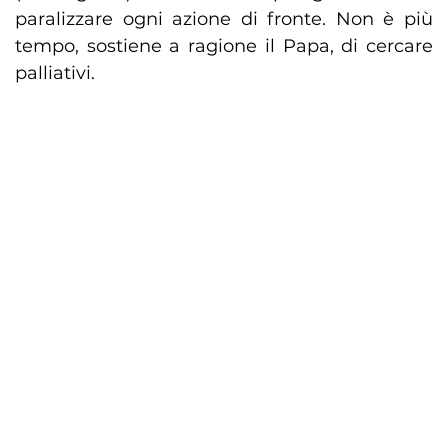
paralizzare ogni azione di fronte. Non è più
tempo, sostiene a ragione il Papa, di cercare
palliativi.