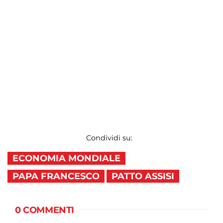
Condividi su:
ECONOMIA MONDIALE
PAPA FRANCESCO
PATTO ASSISI
0 COMMENTI