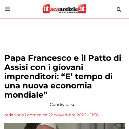
Papa Francesco e il Patto di
Assisi con i giovani
imprenditori: “E’ tempo di
una nuova economia
mondiale”
Condividi su:
redazione
|
domenica 22 Novembre 2020 - 11:36