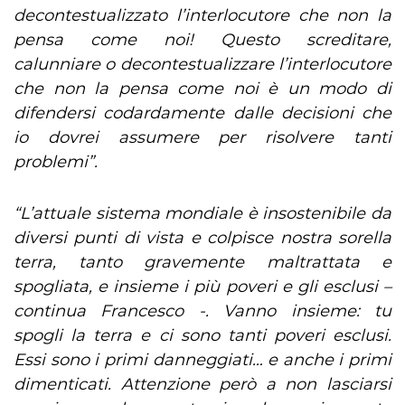
decontestualizzato l’interlocutore che non la
pensa come noi! Questo screditare,
calunniare o decontestualizzare l’interlocutore
che non la pensa come noi è un modo di
difendersi codardamente dalle decisioni che
io dovrei assumere per risolvere tanti
problemi”.
“L’attuale sistema mondiale è insostenibile da
diversi punti di vista e colpisce nostra sorella
terra, tanto gravemente maltrattata e
spogliata, e insieme i più poveri e gli esclusi –
continua Francesco -. Vanno insieme: tu
spogli la terra e ci sono tanti poveri esclusi.
Essi sono i primi danneggiati… e anche i primi
dimenticati. Attenzione però a non lasciarsi