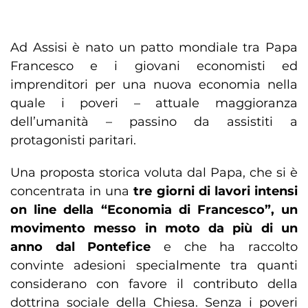
Ad Assisi è nato un patto mondiale tra Papa
Francesco e i giovani economisti ed
imprenditori per una nuova economia nella
quale i poveri – attuale maggioranza
dell’umanità – passino da assistiti a
protagonisti paritari.
Una proposta storica voluta dal Papa, che si è
concentrata in una
tre giorni di lavori intensi
on line della “Economia di Francesco”, un
movimento messo in moto da più di un
anno dal Pontefice
e che ha raccolto
convinte adesioni specialmente tra quanti
considerano con favore il contributo della
dottrina sociale della Chiesa. Senza i poveri