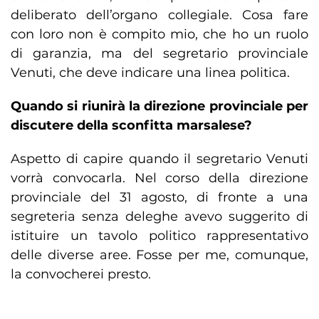
deliberato dell’organo collegiale. Cosa fare
con loro non è compito mio, che ho un ruolo
di garanzia, ma del segretario provinciale
Venuti, che deve indicare una linea politica.
Quando si riunirà la direzione provinciale per
discutere della sconfitta marsalese?
Aspetto di capire quando il segretario Venuti
vorrà convocarla. Nel corso della direzione
provinciale del 31 agosto, di fronte a una
segreteria senza deleghe avevo suggerito di
istituire un tavolo politico rappresentativo
delle diverse aree. Fosse per me, comunque,
la convocherei presto.