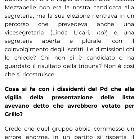
Mezzapelle non era la nostra candidata alla
segreteria, ma la sua elezione rientrava in un
percorso che prevedeva anche una
vicesegretaria (Linda Licari,
ndr
) e una
segreteria aperta e plurale, con il
coinvolgimento degli iscritti. Le dimissioni chi
le chiede? Chi non si è candidato e ha
guardato il risultato dalla tribuna? Non è così
che si ricostruisce.
Cosa si fa con i dissidenti del Pd che alla
vigilia della presentazione delle liste
avevano detto che avrebbero votato per
Grillo?
Credo che quel gruppo abbia commesso un
errore enorme, in un partito si rispetta il