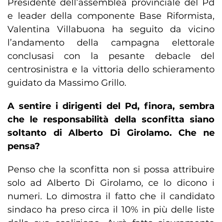
Presidente dell’assemblea provinciale del Pd
e leader della componente Base Riformista,
Valentina Villabuona ha seguito da vicino
l’andamento della campagna elettorale
conclusasi con la pesante debacle del
centrosinistra e la vittoria dello schieramento
guidato da Massimo Grillo.
A sentire i dirigenti del Pd, finora, sembra
che le responsabilità della sconfitta siano
soltanto di Alberto Di Girolamo. Che ne
pensa?
Penso che la sconfitta non si possa attribuire
solo ad Alberto Di Girolamo, ce lo dicono i
numeri. Lo dimostra il fatto che il candidato
sindaco ha preso circa il 10% in più delle liste