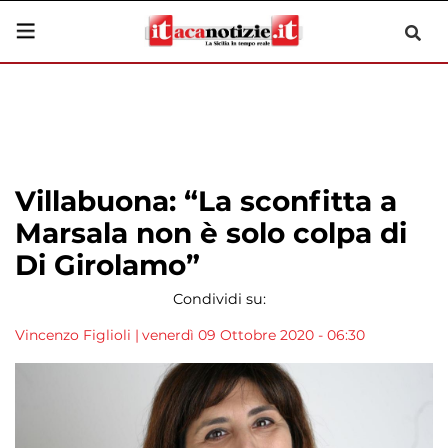
Villabuona: “La sconfitta a
Marsala non è solo colpa di
Di Girolamo”
Condividi su:
Vincenzo Figlioli
|
venerdì 09 Ottobre 2020 - 06:30