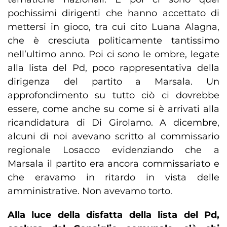
pochissimi dirigenti che hanno accettato di
mettersi in gioco, tra cui cito Luana Alagna,
che è cresciuta politicamente tantissimo
nell’ultimo anno. Poi ci sono le ombre, legate
alla lista del Pd, poco rappresentativa della
dirigenza del partito a Marsala. Un
approfondimento su tutto ciò ci dovrebbe
essere, come anche su come si è arrivati alla
ricandidatura di Di Girolamo. A dicembre,
alcuni di noi avevano scritto al commissario
regionale Losacco evidenziando che a
Marsala il partito era ancora commissariato e
che eravamo in ritardo in vista delle
amministrative. Non avevamo torto.
Alla luce della disfatta della lista del Pd,