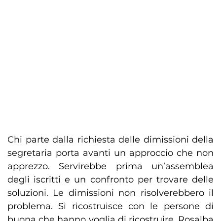
Chi parte dalla richiesta delle dimissioni della
segretaria porta avanti un approccio che non
apprezzo. Servirebbe prima un’assemblea
degli iscritti e un confronto per trovare delle
soluzioni. Le dimissioni non risolverebbero il
problema. Si ricostruisce con le persone di
buona che hanno voglia di ricostruire. Rosalba