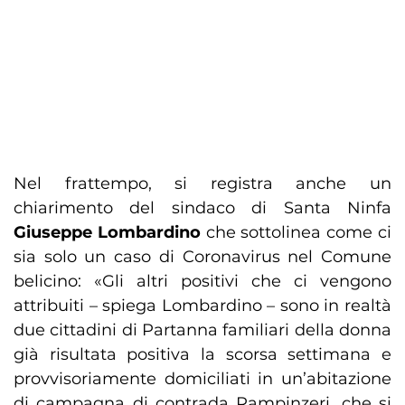
Nel frattempo, si registra anche un
chiarimento del sindaco di Santa Ninfa
Giuseppe Lombardino
che sottolinea come ci
sia solo un caso di Coronavirus nel Comune
belicino: «Gli altri positivi che ci vengono
attribuiti – spiega Lombardino – sono in realtà
due cittadini di Partanna familiari della donna
già risultata positiva la scorsa settimana e
provvisoriamente domiciliati in un’abitazione
di campagna di contrada Rampinzeri, che si