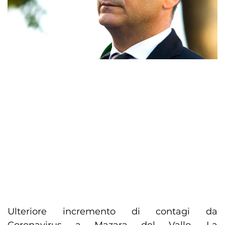
Ulteriore incremento di contagi da