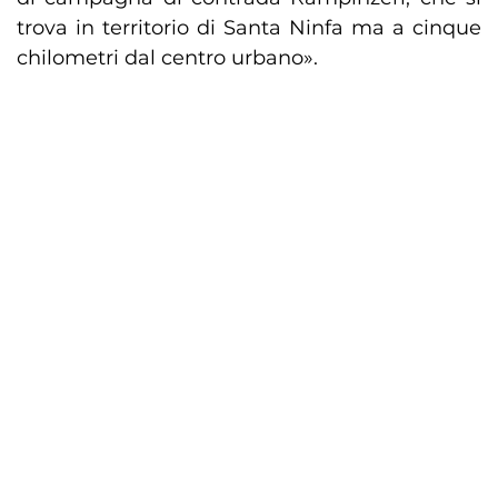
trova in territorio di Santa Ninfa ma a cinque
chilometri dal centro urbano».