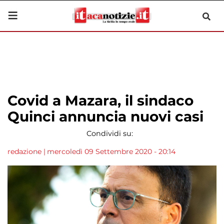
Covid a Mazara, il sindaco
Quinci annuncia nuovi casi
Condividi su:
redazione
|
mercoledì 09 Settembre 2020 - 20:14