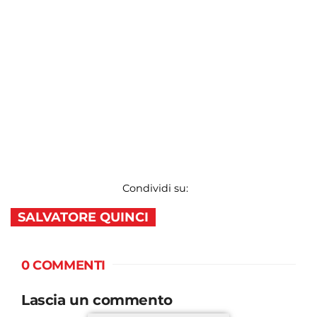
Condividi su:
SALVATORE QUINCI
0 COMMENTI
Lascia un commento