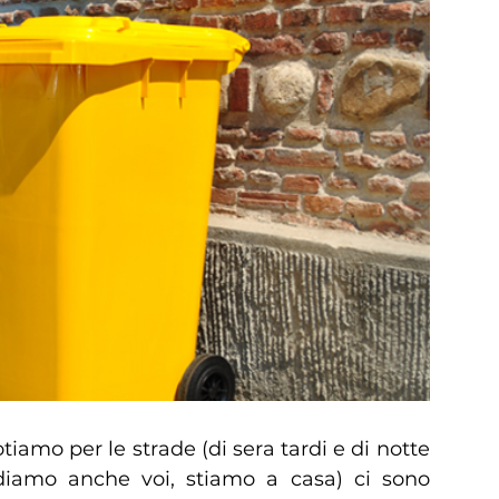
tiamo per le strade (di sera tardi e di notte
iamo anche voi, stiamo a casa) ci sono