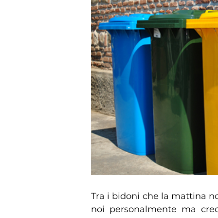
Tra i bidoni che la mattina no
noi personalmente ma cred