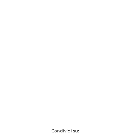
Condividi su: