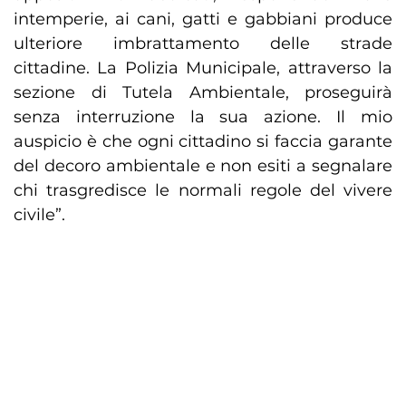
intemperie, ai cani, gatti e gabbiani produce
ulteriore imbrattamento delle strade
cittadine. La Polizia Municipale, attraverso la
sezione di Tutela Ambientale, proseguirà
senza interruzione la sua azione. Il mio
auspicio è che ogni cittadino si faccia garante
del decoro ambientale e non esiti a segnalare
chi trasgredisce le normali regole del vivere
civile”.