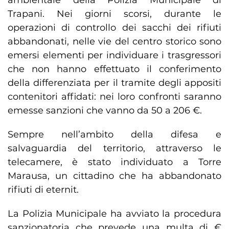
ambientale della Polizia Municipale di
Trapani. Nei giorni scorsi, durante le
operazioni di controllo dei sacchi dei rifiuti
abbandonati, nelle vie del centro storico sono
emersi elementi per individuare i trasgressori
che non hanno effettuato il conferimento
della differenziata per il tramite degli appositi
contenitori affidati: nei loro confronti saranno
emesse sanzioni che vanno da 50 a 206 €.
Sempre nell’ambito della difesa e
salvaguardia del territorio, attraverso le
telecamere, è stato individuato a Torre
Marausa, un cittadino che ha abbandonato
rifiuti di eternit.
La Polizia Municipale ha avviato la procedura
sanzionatoria che prevede una multa di €