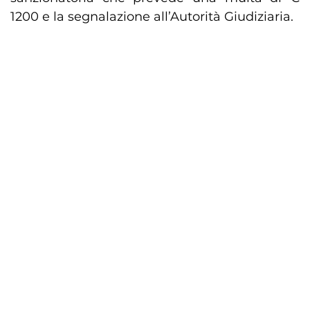
1200 e la segnalazione all’Autorità Giudiziaria.