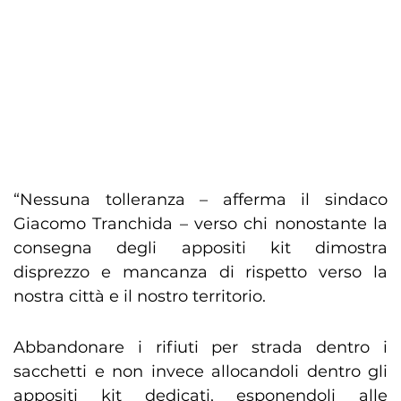
“Nessuna tolleranza – afferma il sindaco
Giacomo Tranchida – verso chi nonostante la
consegna degli appositi kit dimostra
disprezzo e mancanza di rispetto verso la
nostra città e il nostro territorio.
Abbandonare i rifiuti per strada dentro i
sacchetti e non invece allocandoli dentro gli
appositi kit dedicati, esponendoli alle