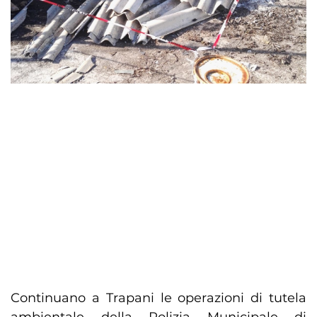
Continuano a Trapani le operazioni di tutela