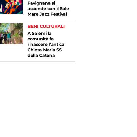
Favignana si
accende con il Sole
Mare Jazz Festival
BENI CULTURALI
A Salemi la
comunità fa
rinascere l’antica
Chiesa Maria SS
della Catena