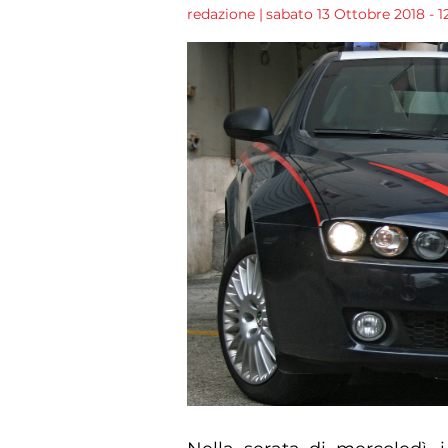
redazione
|
sabato 13 Ottobre 2018 - 1