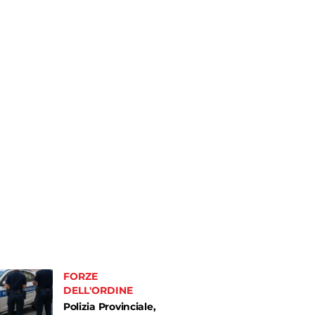
FORZE
DELL'ORDINE
Polizia Provinciale,