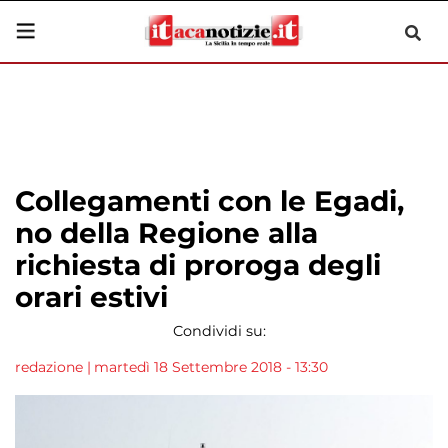
Collegamenti con le Egadi,
no della Regione alla
richiesta di proroga degli
orari estivi
Condividi su:
redazione
|
martedì 18 Settembre 2018 - 13:30