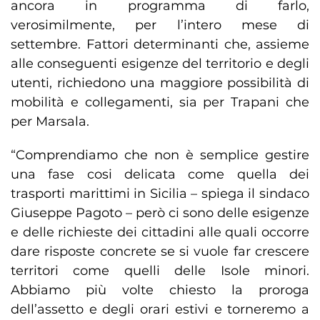
ancora in programma di farlo,
verosimilmente, per l’intero mese di
settembre. Fattori determinanti che, assieme
alle conseguenti esigenze del territorio e degli
utenti, richiedono una maggiore possibilità di
mobilità e collegamenti, sia per Trapani che
per Marsala.
“Comprendiamo che non è semplice gestire
una fase cosi delicata come quella dei
trasporti marittimi in Sicilia – spiega il sindaco
Giuseppe Pagoto – però ci sono delle esigenze
e delle richieste dei cittadini alle quali occorre
dare risposte concrete se si vuole far crescere
territori come quelli delle Isole minori.
Abbiamo più volte chiesto la proroga
dell’assetto e degli orari estivi e torneremo a