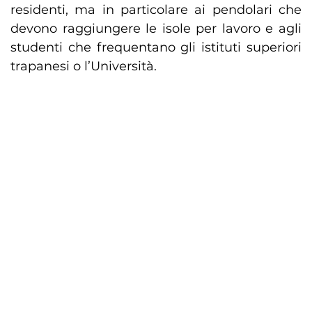
residenti, ma in particolare ai pendolari che
devono raggiungere le isole per lavoro e agli
studenti che frequentano gli istituti superiori
trapanesi o l’Università.