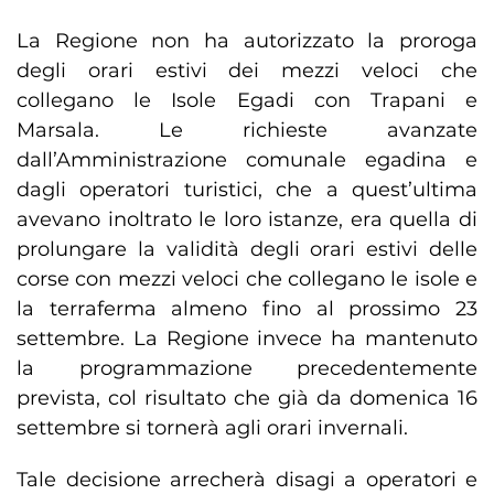
La Regione non ha autorizzato la proroga
degli orari estivi dei mezzi veloci che
collegano le Isole Egadi con Trapani e
Marsala. Le richieste avanzate
dall’Amministrazione comunale egadina e
dagli operatori turistici, che a quest’ultima
avevano inoltrato le loro istanze, era quella di
prolungare la validità degli orari estivi delle
corse con mezzi veloci che collegano le isole e
la terraferma almeno fino al prossimo 23
settembre. La Regione invece ha mantenuto
la programmazione precedentemente
prevista, col risultato che già da domenica 16
settembre si tornerà agli orari invernali.
Tale decisione arrecherà disagi a operatori e