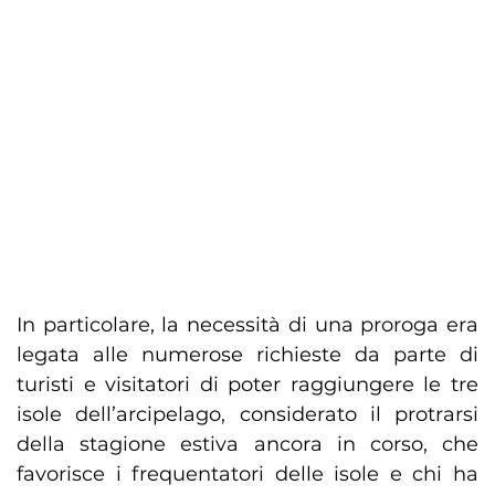
In particolare, la necessità di una proroga era
legata alle numerose richieste da parte di
turisti e visitatori di poter raggiungere le tre
isole dell’arcipelago, considerato il protrarsi
della stagione estiva ancora in corso, che
favorisce i frequentatori delle isole e chi ha