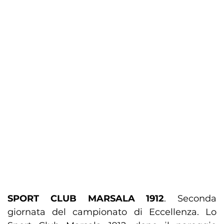
SPORT CLUB MARSALA 1912
. Seconda
giornata del campionato di Eccellenza. Lo