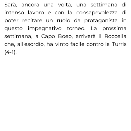
Sarà, ancora una volta, una settimana di
intenso lavoro e con la consapevolezza di
poter recitare un ruolo da protagonista in
questo impegnativo torneo. La prossima
settimana, a Capo Boeo, arriverà il Roccella
che, all’esordio, ha vinto facile contro la Turris
(4-1).