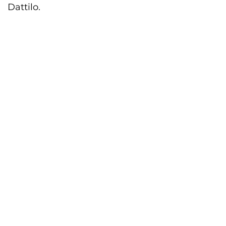
Dattilo.