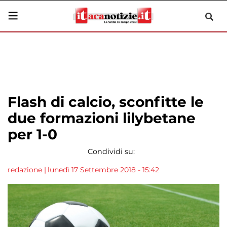
Flash di calcio, sconfitte le
due formazioni lilybetane
per 1-0
Condividi su:
redazione
|
lunedì 17 Settembre 2018 - 15:42