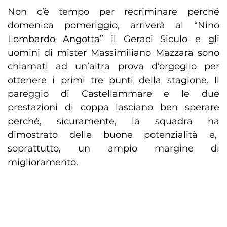
Non c’è tempo per recriminare perché
domenica pomeriggio, arriverà al “Nino
Lombardo Angotta” il Geraci Siculo e gli
uomini di mister Massimiliano Mazzara sono
chiamati ad un’altra prova d’orgoglio per
ottenere i primi tre punti della stagione. Il
pareggio di Castellammare e le due
prestazioni di coppa lasciano ben sperare
perché, sicuramente, la squadra ha
dimostrato delle buone potenzialità e,
soprattutto, un ampio margine di
miglioramento.