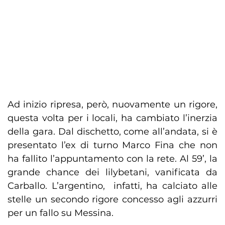
Ad inizio ripresa, però, nuovamente un rigore,
questa volta per i locali, ha cambiato l’inerzia
della gara. Dal dischetto, come all’andata, si è
presentato l’ex di turno Marco Fina che non
ha fallito l’appuntamento con la rete. Al 59’, la
grande chance dei lilybetani, vanificata da
Carballo. L’argentino, infatti, ha calciato alle
stelle un secondo rigore concesso agli azzurri
per un fallo su Messina.