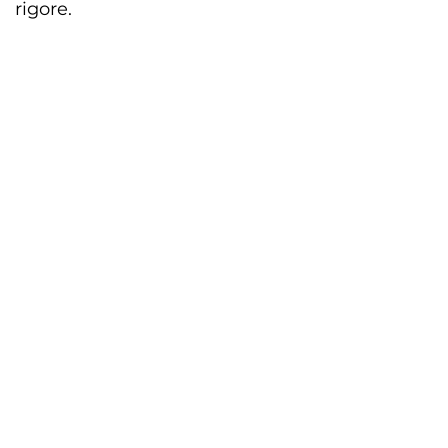
rigore.