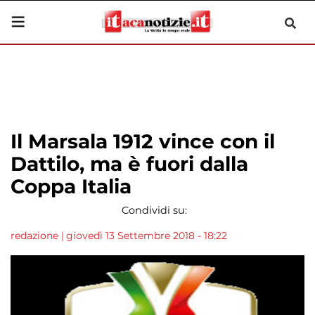
Il Marsala 1912 vince con il
Dattilo, ma è fuori dalla
Coppa Italia
Condividi su:
redazione
|
giovedì 13 Settembre 2018 - 18:22