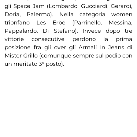
gli Space Jam (Lombardo, Gucciardi, Gerardi,
Doria, Palermo). Nella categoria women
trionfano Les Erbe (Parrinello, Messina,
Pappalardo, Di Stefano). Invece dopo tre
vittorie consecutive perdono la prima
posizione fra gli over gli Armali In Jeans di
Mister Grillo (comunque sempre sul podio con
un meritato 3° posto).