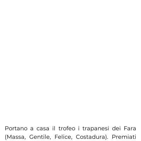
Portano a casa il trofeo i trapanesi dei Fara
(Massa, Gentile, Felice, Costadura). Premiati