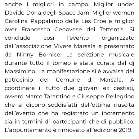
anche i migliori in campo. Miglior under
Davide Doria degli Space Jam. Miglior women
Carolina Pappalardo delle Les Erbe e miglior
over Francesco Genovese dei Tettent’s. Si
conclude così l’evento organizzato
dall’associazione Vivere Marsala e presentato
da Ninny Bornice. La selezione musicale
durante tutto il torneo è stata curata dal dj
Massimino. La manifestazione si è avvalsa del
patrocinio del Comune di Marsala. A
coordinare il tutto due giovani ex cestisti,
ovvero Marco Tarantino e Giuseppe Pellegrino
che si dicono soddisfatti dell’ottima riuscita
dell’evento che ha registrato un incremento
sia in termini di partecipanti che di pubblico.
L’appuntamento è rinnovato all’edizione 2019.