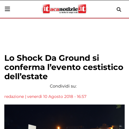
Lo Shock Da Ground si
conferma l’evento cestistico
dell’estate
Condividi su:
redazione
|
venerdì 10 Agosto 2018 - 16:57