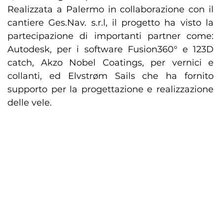
Realizzata a Palermo in collaborazione con il
cantiere Ges.Nav. s.r.l, il progetto ha visto la
partecipazione di importanti partner come:
Autodesk, per i software Fusion360° e 123D
catch, Akzo Nobel Coatings, per vernici e
collanti, ed Elvstrøm Sails che ha fornito
supporto per la progettazione e realizzazione
delle vele.