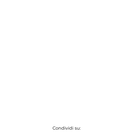
Condividi su: