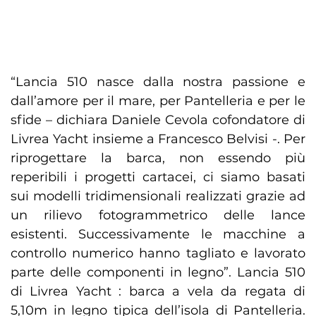
“Lancia 510 nasce dalla nostra passione e
dall’amore per il mare, per Pantelleria e per le
sfide – dichiara Daniele Cevola cofondatore di
Livrea Yacht insieme a Francesco Belvisi -. Per
riprogettare la barca, non essendo più
reperibili i progetti cartacei, ci siamo basati
sui modelli tridimensionali realizzati grazie ad
un rilievo fotogrammetrico delle lance
esistenti. Successivamente le macchine a
controllo numerico hanno tagliato e lavorato
parte delle componenti in legno”. Lancia 510
di Livrea Yacht : barca a vela da regata di
5,10m in legno tipica dell’isola di Pantelleria.