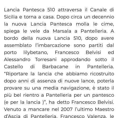
Lancia Pantesca 510 attraversa il Canale di
Sicilia e torna a casa. Dopo circa un decennio
la nuova Lancia Pantesca molla le cime,
spiega le vele da Marsala a Pantelleria. A
bordo della nuova Lancia 510, dopo avere
assemblato l’imbarcazione sono partiti dal
porto lilybetano, Francesco Belvisi ed
Alessandro Torresani approdando sotto il
Castello di Barbacane in Pantelleria.
“Riportare la lancia che abbiamo ricostruito
dopo anni di assenza di nuove lance, poterla
provare su una media navigazione, è stato il
più bel rientro a Pantelleria per un pantesco
(e per la lancia )”, ha detto Francesco Belvisi.
Venuto a mancare nel 2007 l’ultimo Maestro
d’Ascia di Pantelleria, Francesco Valenza, le