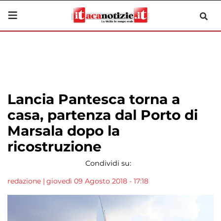
Lancia Pantesca torna a
casa, partenza dal Porto di
Marsala dopo la
ricostruzione
Condividi su:
redazione
|
giovedì 09 Agosto 2018 - 17:18