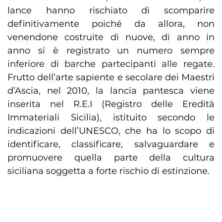
lance hanno rischiato di scomparire
definitivamente poiché da allora, non
venendone costruite di nuove, di anno in
anno si è registrato un numero sempre
inferiore di barche partecipanti alle regate.
Frutto dell’arte sapiente e secolare dei Maestri
d’Ascia, nel 2010, la lancia pantesca viene
inserita nel R.E.I (Registro delle Eredità
Immateriali Sicilia), istituito secondo le
indicazioni dell’UNESCO, che ha lo scopo di
identificare, classificare, salvaguardare e
promuovere quella parte della cultura
siciliana soggetta a forte rischio di estinzione.