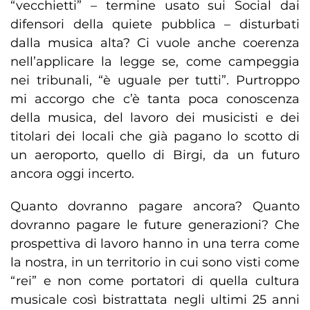
“vecchietti” – termine usato sui Social dai
difensori della quiete pubblica – disturbati
dalla musica alta? Ci vuole anche coerenza
nell’applicare la legge se, come campeggia
nei tribunali, “è uguale per tutti”. Purtroppo
mi accorgo che c’è tanta poca conoscenza
della musica, del lavoro dei musicisti e dei
titolari dei locali che già pagano lo scotto di
un aeroporto, quello di Birgi, da un futuro
ancora oggi incerto.
Quanto dovranno pagare ancora? Quanto
dovranno pagare le future generazioni? Che
prospettiva di lavoro hanno in una terra come
la nostra, in un territorio in cui sono visti come
“rei” e non come portatori di quella cultura
musicale così bistrattata negli ultimi 25 anni