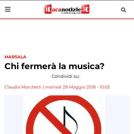
MARSALA
Chi fermerà la musica?
Condividi su:
Claudia Marchetti
|
martedì 29 Maggio 2018 - 10:02