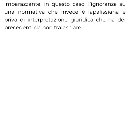
imbarazzante, in questo caso, l’ignoranza su
una normativa che invece è lapalissiana e
priva di interpretazione giuridica che ha dei
precedenti da non tralasciare.