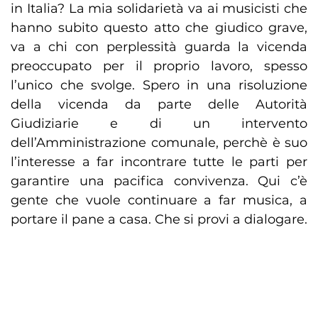
in Italia? La mia solidarietà va ai musicisti che
hanno subito questo atto che giudico grave,
va a chi con perplessità guarda la vicenda
preoccupato per il proprio lavoro, spesso
l’unico che svolge. Spero in una risoluzione
della vicenda da parte delle Autorità
Giudiziarie e di un intervento
dell’Amministrazione comunale, perchè è suo
l’interesse a far incontrare tutte le parti per
garantire una pacifica convivenza. Qui c’è
gente che vuole continuare a far musica, a
portare il pane a casa. Che si provi a dialogare.