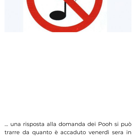
… una risposta alla domanda dei Pooh si può
trarre da quanto è accaduto venerdì sera in