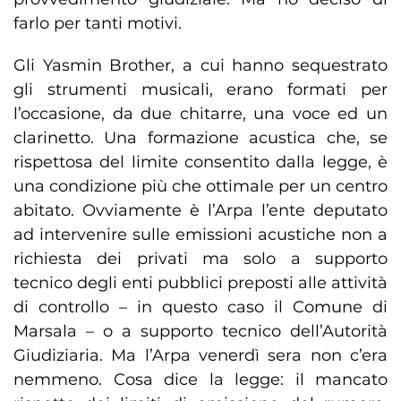
farlo per tanti motivi.
Gli Yasmin Brother, a cui hanno sequestrato
gli strumenti musicali, erano formati per
l’occasione, da due chitarre, una voce ed un
clarinetto. Una formazione acustica che, se
rispettosa del limite consentito dalla legge, è
una condizione più che ottimale per un centro
abitato. Ovviamente è l’Arpa l’ente deputato
ad intervenire sulle emissioni acustiche non a
richiesta dei privati ma solo a supporto
tecnico degli enti pubblici preposti alle attività
di controllo – in questo caso il Comune di
Marsala – o a supporto tecnico dell’Autorità
Giudiziaria. Ma l’Arpa venerdì sera non c’era
nemmeno. Cosa dice la legge: il mancato