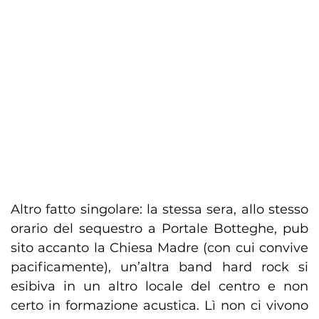
Altro fatto singolare: la stessa sera, allo stesso
orario del sequestro a Portale Botteghe, pub
sito accanto la Chiesa Madre (con cui convive
pacificamente), un’altra band hard rock si
esibiva in un altro locale del centro e non
certo in formazione acustica. Lì non ci vivono