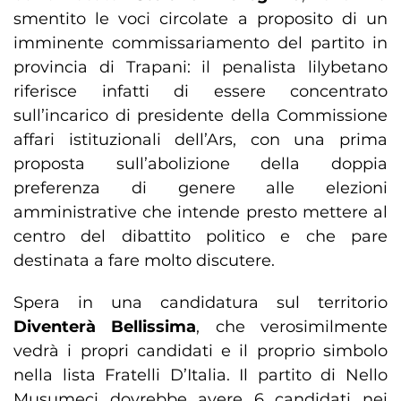
smentito le voci circolate a proposito di un
imminente commissariamento del partito in
provincia di Trapani: il penalista lilybetano
riferisce infatti di essere concentrato
sull’incarico di presidente della Commissione
affari istituzionali dell’Ars, con una prima
proposta sull’abolizione della doppia
preferenza di genere alle elezioni
amministrative che intende presto mettere al
centro del dibattito politico e che pare
destinata a fare molto discutere.
Spera in una candidatura sul territorio
Diventerà Bellissima
, che verosimilmente
vedrà i propri candidati e il proprio simbolo
nella lista Fratelli D’Italia. Il partito di Nello
Musumeci dovrebbe avere 6 candidati nei