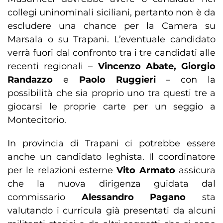
collegi uninominali siciliani, pertanto non è da
escludere una chance per la Camera su
Marsala o su Trapani. L’eventuale candidato
verrà fuori dal confronto tra i tre candidati alle
recenti regionali –
Vincenzo Abate, Giorgio
Randazzo
e
Paolo Ruggieri
– con la
possibilità che sia proprio uno tra questi tre a
giocarsi le proprie carte per un seggio a
Montecitorio.
In provincia di Trapani ci potrebbe essere
anche un candidato leghista. Il coordinatore
per le relazioni esterne
Vito Armato
assicura
che la nuova dirigenza guidata dal
commissario
Alessandro Pagano
sta
valutando i curricula già presentati da alcuni