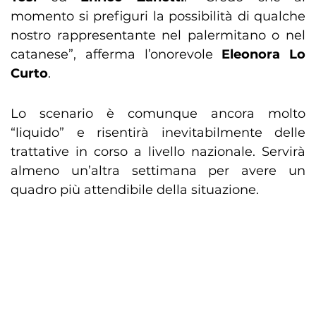
momento si prefiguri la possibilità di qualche
nostro rappresentante nel palermitano o nel
catanese”, afferma l’onorevole
Eleonora Lo
Curto
.
Lo scenario è comunque ancora molto
“liquido” e risentirà inevitabilmente delle
trattative in corso a livello nazionale. Servirà
almeno un’altra settimana per avere un
quadro più attendibile della situazione.