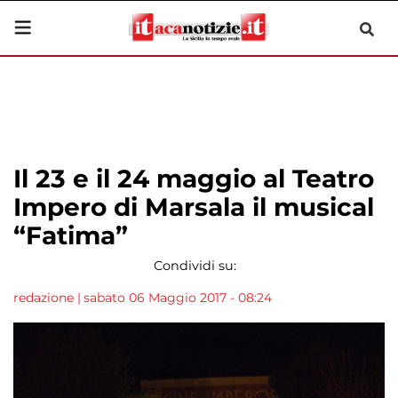
Il 23 e il 24 maggio al Teatro
Impero di Marsala il musical
“Fatima”
Condividi su:
redazione
|
sabato 06 Maggio 2017 - 08:24