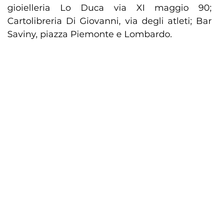
gioielleria Lo Duca via XI maggio 90;
Cartolibreria Di Giovanni, via degli atleti; Bar
Saviny, piazza Piemonte e Lombardo.