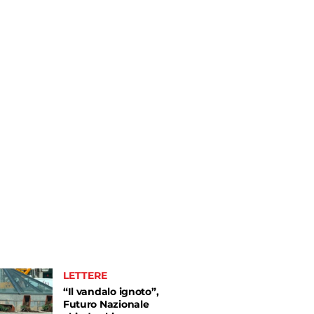
LETTERE
“Il vandalo ignoto”,
Futuro Nazionale