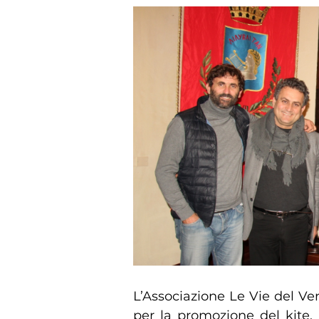
L’Associazione Le Vie del V
per la promozione del kite,