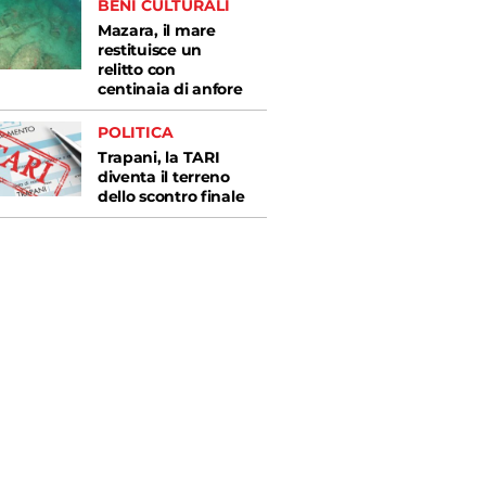
BENI CULTURALI
Mazara, il mare
restituisce un
relitto con
centinaia di anfore
POLITICA
Trapani, la TARI
diventa il terreno
dello scontro finale