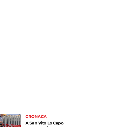
CRONACA
A San Vito Lo Capo