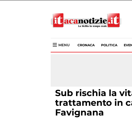
MENU
CRONACA
POLITICA
EVEN
Sub rischia la vit
trattamento in c
Favignana