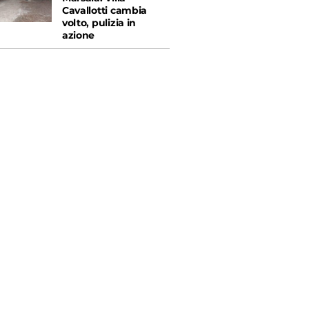
Cavallotti cambia
volto, pulizia in
azione