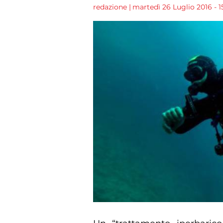
redazione
|
martedì 26 Luglio 2016 - 1